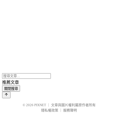
推薦文章
關閉搜尋
© 2026
PIXNET
｜
文章與圖片權利屬原作者所有
隱私權政策
｜
服務聲明