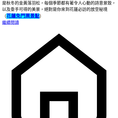
是秋冬的金黃落羽松，每個季節都有著令人心動的詩意景致，
以及垂手可得的美景，絕對是你來到花蓮必訪的放空秘境
花蓮免門票景點
（
）
繼續閱讀