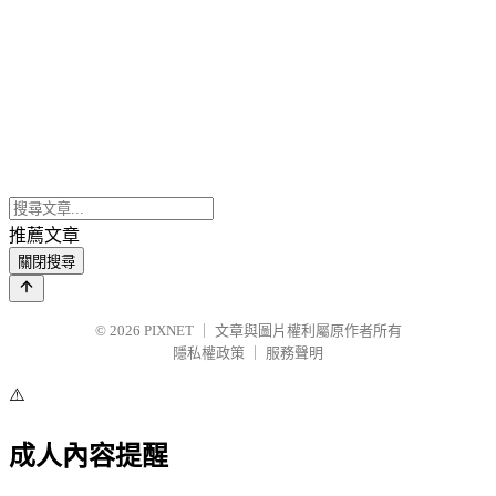
推薦文章
關閉搜尋
© 2026
PIXNET
｜
文章與圖片權利屬原作者所有
隱私權政策
｜
服務聲明
⚠️
成人內容提醒