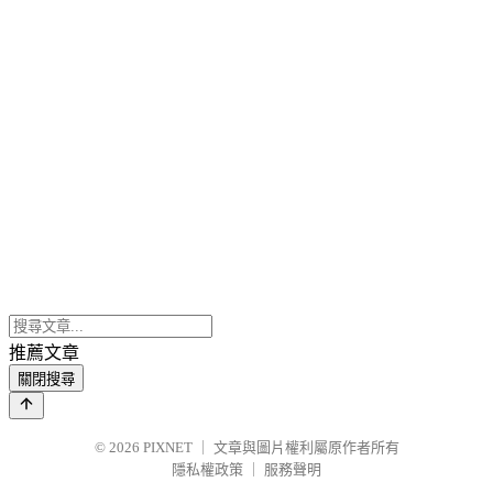
推薦文章
關閉搜尋
© 2026
PIXNET
｜
文章與圖片權利屬原作者所有
隱私權政策
｜
服務聲明