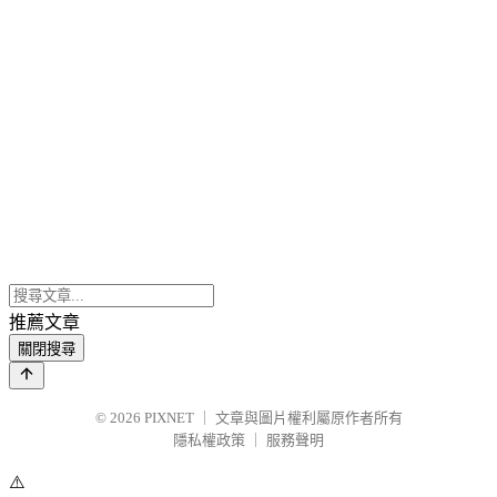
推薦文章
關閉搜尋
© 2026
PIXNET
｜
文章與圖片權利屬原作者所有
隱私權政策
｜
服務聲明
⚠️