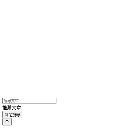
推薦文章
關閉搜尋