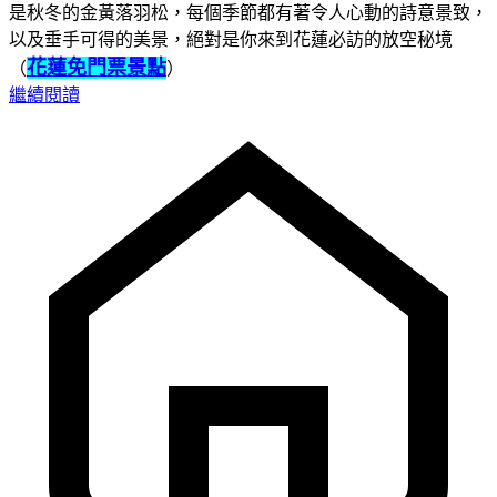
是秋冬的金黃落羽松，每個季節都有著令人心動的詩意景致，
以及垂手可得的美景，絕對是你來到花蓮必訪的放空秘境
花蓮免門票景點
（
）
繼續閱讀