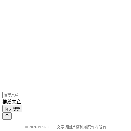
推薦文章
關閉搜尋
© 2026
PIXNET
｜
文章與圖片權利屬原作者所有