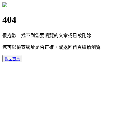
404
很抱歉，找不到您要瀏覽的文章或已被刪除
您可以檢查網址是否正確，或返回首頁繼續瀏覽
返回首頁