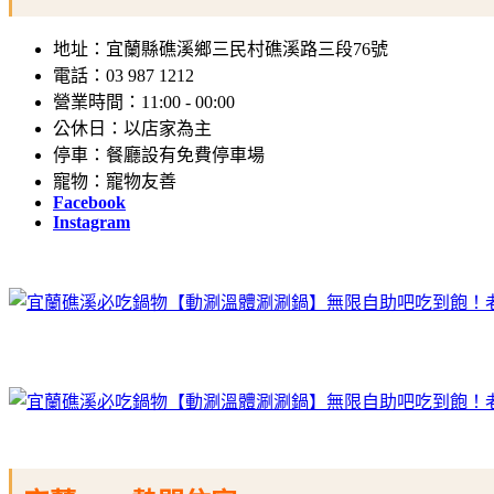
地址：宜蘭縣礁溪鄉三民村礁溪路三段76號
電話：03 987 1212
營業時間：11:00 - 00:00
公休日：以店家為主
停車：餐廳設有免費停車場
寵物：寵物友善
Facebook
Instagram