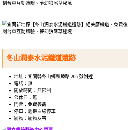
冬山潤泰水泥鐵道遺跡
地址：宜蘭縣冬山鄉和睦路 205 號附近
電話：無
開放
時間：無限制
公休日：無
門票：免費參觀
停車：週邊白線停車
寵物：寵物友善
✅
國立傳統藝術中心門票