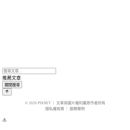
推薦文章
關閉搜尋
© 2026
PIXNET
｜
文章與圖片權利屬原作者所有
隱私權政策
｜
服務聲明
⚠️