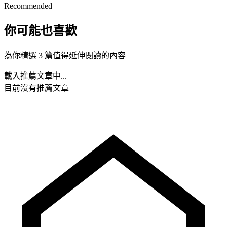
Recommended
你可能也喜歡
為你精選 3 篇值得延伸閱讀的內容
載入推薦文章中...
目前沒有推薦文章