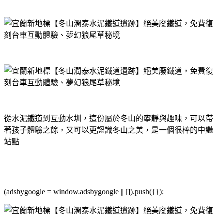
從水泥鐵道到互動水圳，這份屬於冬山的寧靜與趣味，可以帶
著孩子體驗之餘，又可以更認識冬山之美，是一個很棒的中繼
站點
(adsbygoogle = window.adsbygoogle || []).push({});