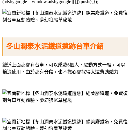
(adsbygoogle = window.adsbygoogle || []).push({});
冬山潤泰水泥鐵道遺跡台車介紹
鐵道上面都會有台車，可以乘載6個人，驅動方式一組，可以
輪流使用，由於都有分段，也不擔心會採得太遠費勁體力