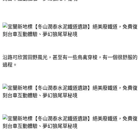
沿路可欣賞田野風光，甚至有一些鳥禽穿梭，有一個很舒服的
過程。