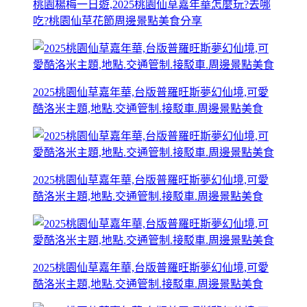
桃園楊梅一日遊,2025桃園仙草嘉年華怎麼玩?去哪
吃?桃園仙草花節周邊景點美食分享
2025桃園仙草嘉年華,台版普羅旺斯夢幻仙境,可愛
酷洛米主題,地點.交通管制.接駁車.周邊景點美食
2025桃園仙草嘉年華,台版普羅旺斯夢幻仙境,可愛
酷洛米主題,地點.交通管制.接駁車.周邊景點美食
2025桃園仙草嘉年華,台版普羅旺斯夢幻仙境,可愛
酷洛米主題,地點.交通管制.接駁車.周邊景點美食