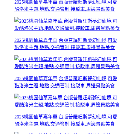
2025桃園仙草嘉年華,台版普羅旺斯夢幻仙境,可愛
酷洛米主題,地點.交通管制.接駁車.周邊景點美食
2025桃園仙草嘉年華,台版普羅旺斯夢幻仙境,可愛
酷洛米主題,地點.交通管制.接駁車.周邊景點美食
2025桃園仙草嘉年華,台版普羅旺斯夢幻仙境,可愛
酷洛米主題,地點.交通管制.接駁車.周邊景點美食
2025桃園仙草嘉年華,台版普羅旺斯夢幻仙境,可愛
酷洛米主題,地點.交通管制.接駁車.周邊景點美食