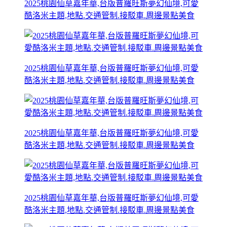
2025桃園仙草嘉年華,台版普羅旺斯夢幻仙境,可愛
酷洛米主題,地點.交通管制.接駁車.周邊景點美食
2025桃園仙草嘉年華,台版普羅旺斯夢幻仙境,可愛
酷洛米主題,地點.交通管制.接駁車.周邊景點美食
2025桃園仙草嘉年華,台版普羅旺斯夢幻仙境,可愛
酷洛米主題,地點.交通管制.接駁車.周邊景點美食
2025桃園仙草嘉年華,台版普羅旺斯夢幻仙境,可愛
酷洛米主題,地點.交通管制.接駁車.周邊景點美食