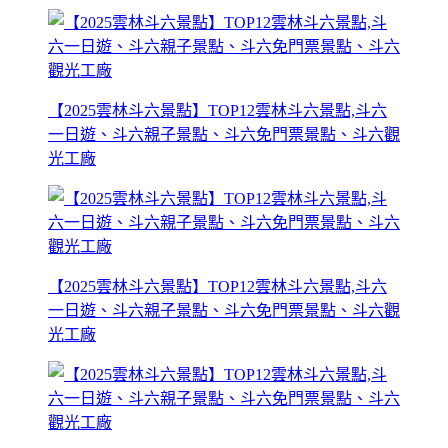
【2025雲林斗六景點】TOP12雲林斗六景點,斗六
一日遊、斗六親子景點、斗六免門票景點、斗六觀
光工廠
【2025雲林斗六景點】TOP12雲林斗六景點,斗六
一日遊、斗六親子景點、斗六免門票景點、斗六觀
光工廠