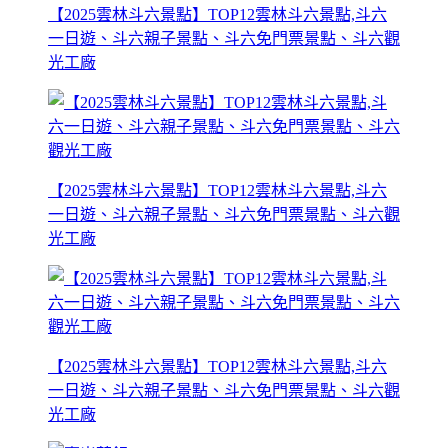
【2025雲林斗六景點】TOP12雲林斗六景點,斗六
一日遊、斗六親子景點、斗六免門票景點、斗六觀
光工廠
【2025雲林斗六景點】TOP12雲林斗六景點,斗六
一日遊、斗六親子景點、斗六免門票景點、斗六觀
光工廠
【2025雲林斗六景點】TOP12雲林斗六景點,斗六
一日遊、斗六親子景點、斗六免門票景點、斗六觀
光工廠