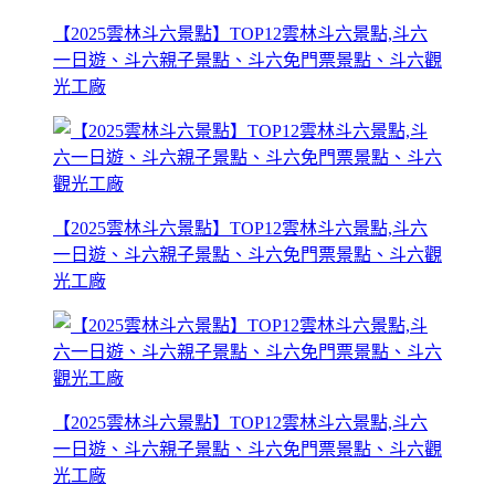
【2025雲林斗六景點】TOP12雲林斗六景點,斗六
一日遊、斗六親子景點、斗六免門票景點、斗六觀
光工廠
【2025雲林斗六景點】TOP12雲林斗六景點,斗六
一日遊、斗六親子景點、斗六免門票景點、斗六觀
光工廠
【2025雲林斗六景點】TOP12雲林斗六景點,斗六
一日遊、斗六親子景點、斗六免門票景點、斗六觀
光工廠