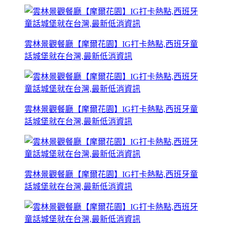
雲林景觀餐廳【摩爾花園】IG打卡熱點,西班牙童
話城堡就在台灣,最新低消資訊
雲林景觀餐廳【摩爾花園】IG打卡熱點,西班牙童
話城堡就在台灣,最新低消資訊
雲林景觀餐廳【摩爾花園】IG打卡熱點,西班牙童
話城堡就在台灣,最新低消資訊