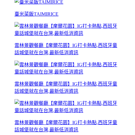
臺米菜飯TAIMIRICE
雲林景觀餐廳【摩爾花園】IG打卡熱點,西班牙童
話城堡就在台灣,最新低消資訊
雲林景觀餐廳【摩爾花園】IG打卡熱點,西班牙童
話城堡就在台灣,最新低消資訊
雲林景觀餐廳【摩爾花園】IG打卡熱點,西班牙童
話城堡就在台灣,最新低消資訊