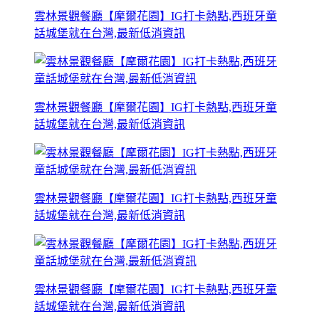
雲林景觀餐廳【摩爾花園】IG打卡熱點,西班牙童
話城堡就在台灣,最新低消資訊
雲林景觀餐廳【摩爾花園】IG打卡熱點,西班牙童
話城堡就在台灣,最新低消資訊
雲林景觀餐廳【摩爾花園】IG打卡熱點,西班牙童
話城堡就在台灣,最新低消資訊
雲林景觀餐廳【摩爾花園】IG打卡熱點,西班牙童
話城堡就在台灣,最新低消資訊