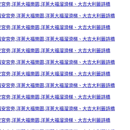
宮旁,洋蔥大福樂園,洋蔥大福溜滑梯、大吉大利籤詩橋
宮旁,洋蔥大福樂園,洋蔥大福溜滑梯、大吉大利籤詩橋
宮旁,洋蔥大福樂園,洋蔥大福溜滑梯、大吉大利籤詩橋
宮旁,洋蔥大福樂園,洋蔥大福溜滑梯、大吉大利籤詩橋
宮旁,洋蔥大福樂園,洋蔥大福溜滑梯、大吉大利籤詩橋
宮旁,洋蔥大福樂園,洋蔥大福溜滑梯、大吉大利籤詩橋