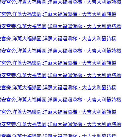
宮旁,洋蔥大福樂園,洋蔥大福溜滑梯、大吉大利籤詩橋
宮旁,洋蔥大福樂園,洋蔥大福溜滑梯、大吉大利籤詩橋
宮旁,洋蔥大福樂園,洋蔥大福溜滑梯、大吉大利籤詩橋
宮旁,洋蔥大福樂園,洋蔥大福溜滑梯、大吉大利籤詩橋
宮旁,洋蔥大福樂園,洋蔥大福溜滑梯、大吉大利籤詩橋
宮旁,洋蔥大福樂園,洋蔥大福溜滑梯、大吉大利籤詩橋