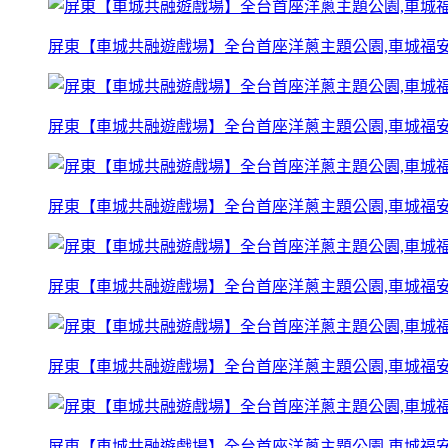
屏東【車城共融遊戲場】全台首座洋蔥主題公園,車城福安
屏東【車城共融遊戲場】全台首座洋蔥主題公園,車城福安
屏東【車城共融遊戲場】全台首座洋蔥主題公園,車城福安
屏東【車城共融遊戲場】全台首座洋蔥主題公園,車城福安
屏東【車城共融遊戲場】全台首座洋蔥主題公園,車城福安
屏東【車城共融遊戲場】全台首座洋蔥主題公園,車城福安