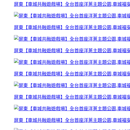
屏東【車城共融遊戲場】全台首座洋蔥主題公園,車城福安
屏東【車城共融遊戲場】全台首座洋蔥主題公園,車城福安
屏東【車城共融遊戲場】全台首座洋蔥主題公園,車城福安
屏東【車城共融遊戲場】全台首座洋蔥主題公園,車城福安
屏東【車城共融遊戲場】全台首座洋蔥主題公園,車城福安
屏東【車城共融遊戲場】全台首座洋蔥主題公園,車城福安