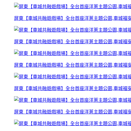
屏東【車城共融遊戲場】全台首座洋蔥主題公園,車城福安
屏東【車城共融遊戲場】全台首座洋蔥主題公園,車城福安
屏東【車城共融遊戲場】全台首座洋蔥主題公園,車城福安
屏東【車城共融遊戲場】全台首座洋蔥主題公園,車城福安
屏東【車城共融遊戲場】全台首座洋蔥主題公園,車城福安