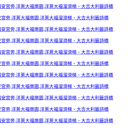
宮旁,洋蔥大福樂園,洋蔥大福溜滑梯、大吉大利籤詩橋
宮旁,洋蔥大福樂園,洋蔥大福溜滑梯、大吉大利籤詩橋
宮旁,洋蔥大福樂園,洋蔥大福溜滑梯、大吉大利籤詩橋
宮旁,洋蔥大福樂園,洋蔥大福溜滑梯、大吉大利籤詩橋
宮旁,洋蔥大福樂園,洋蔥大福溜滑梯、大吉大利籤詩橋