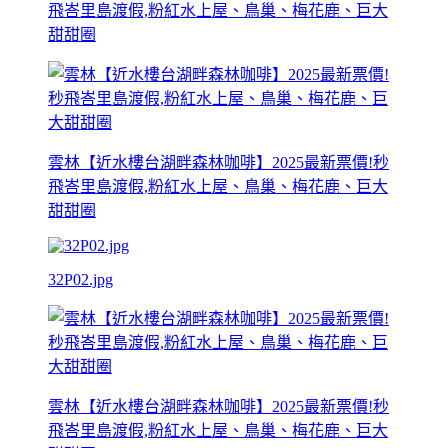
飛峇里島渡假,粉紅水上屋、鳥巢、梅花鹿、巨大
甜甜圈
雲林【近水樓台湖畔森林咖啡】2025最新票價!秒
飛峇里島渡假,粉紅水上屋、鳥巢、梅花鹿、巨大
甜甜圈
32P02.jpg
雲林【近水樓台湖畔森林咖啡】2025最新票價!秒
飛峇里島渡假,粉紅水上屋、鳥巢、梅花鹿、巨大