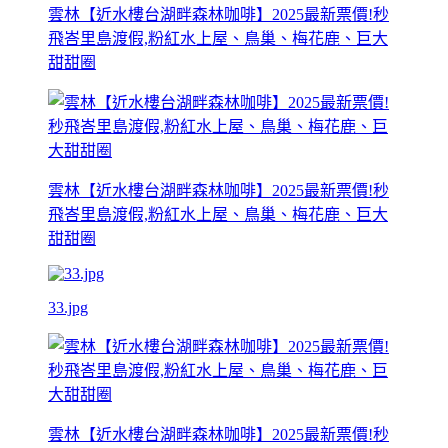
雲林【近水樓台湖畔森林咖啡】2025最新票價!秒
飛峇里島渡假,粉紅水上屋、鳥巢、梅花鹿、巨大
甜甜圈
雲林【近水樓台湖畔森林咖啡】2025最新票價!秒
飛峇里島渡假,粉紅水上屋、鳥巢、梅花鹿、巨大
甜甜圈
33.jpg
雲林【近水樓台湖畔森林咖啡】2025最新票價!秒