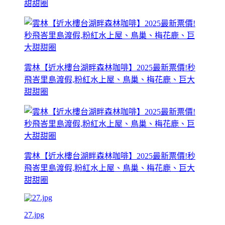
甜甜圈
雲林【近水樓台湖畔森林咖啡】2025最新票價!秒
飛峇里島渡假,粉紅水上屋、鳥巢、梅花鹿、巨大
甜甜圈
雲林【近水樓台湖畔森林咖啡】2025最新票價!秒
飛峇里島渡假,粉紅水上屋、鳥巢、梅花鹿、巨大
甜甜圈
27.jpg