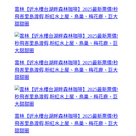
雲林【近水樓台湖畔森林咖啡】2025最新票價!秒
飛峇里島渡假,粉紅水上屋、鳥巢、梅花鹿、巨大
甜甜圈
雲林【近水樓台湖畔森林咖啡】2025最新票價!秒
飛峇里島渡假,粉紅水上屋、鳥巢、梅花鹿、巨大
甜甜圈
雲林【近水樓台湖畔森林咖啡】2025最新票價!秒
飛峇里島渡假,粉紅水上屋、鳥巢、梅花鹿、巨大
甜甜圈