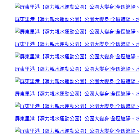
屏東里港【瀰力親水運動公園】公園大變身!全區遮陽、水
屏東里港【瀰力親水運動公園】公園大變身!全區遮陽、水
屏東里港【瀰力親水運動公園】公園大變身!全區遮陽、水
屏東里港【瀰力親水運動公園】公園大變身!全區遮陽、水
屏東里港【瀰力親水運動公園】公園大變身!全區遮陽、水