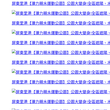
屏東里港【瀰力親水運動公園】公園大變身!全區遮陽、水
屏東里港【瀰力親水運動公園】公園大變身!全區遮陽、水
屏東里港【瀰力親水運動公園】公園大變身!全區遮陽、水
屏東里港【瀰力親水運動公園】公園大變身!全區遮陽、水
屏東里港【瀰力親水運動公園】公園大變身!全區遮陽、水
屏東里港【瀰力親水運動公園】公園大變身!全區遮陽、水