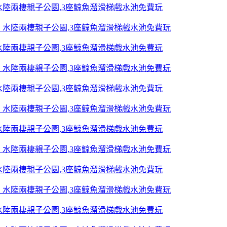
陸兩棲親子公園,3座鯨魚溜滑梯戲水池免費玩
陸兩棲親子公園,3座鯨魚溜滑梯戲水池免費玩
陸兩棲親子公園,3座鯨魚溜滑梯戲水池免費玩
陸兩棲親子公園,3座鯨魚溜滑梯戲水池免費玩
陸兩棲親子公園,3座鯨魚溜滑梯戲水池免費玩
陸兩棲親子公園,3座鯨魚溜滑梯戲水池免費玩