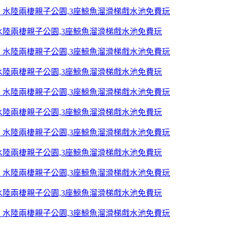
陸兩棲親子公園,3座鯨魚溜滑梯戲水池免費玩
陸兩棲親子公園,3座鯨魚溜滑梯戲水池免費玩
陸兩棲親子公園,3座鯨魚溜滑梯戲水池免費玩
陸兩棲親子公園,3座鯨魚溜滑梯戲水池免費玩
陸兩棲親子公園,3座鯨魚溜滑梯戲水池免費玩