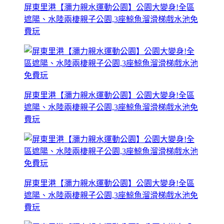
屏東里港【瀰力親水運動公園】公園大變身!全區
遮陽、水陸兩棲親子公園,3座鯨魚溜滑梯戲水池免
費玩
屏東里港【瀰力親水運動公園】公園大變身!全區
遮陽、水陸兩棲親子公園,3座鯨魚溜滑梯戲水池免
費玩
屏東里港【瀰力親水運動公園】公園大變身!全區
遮陽、水陸兩棲親子公園,3座鯨魚溜滑梯戲水池免
費玩