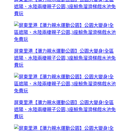
遮陽、水陸兩棲親子公園,3座鯨魚溜滑梯戲水池免
費玩
屏東里港【瀰力親水運動公園】公園大變身!全區
遮陽、水陸兩棲親子公園,3座鯨魚溜滑梯戲水池免
費玩
屏東里港【瀰力親水運動公園】公園大變身!全區
遮陽、水陸兩棲親子公園,3座鯨魚溜滑梯戲水池免
費玩