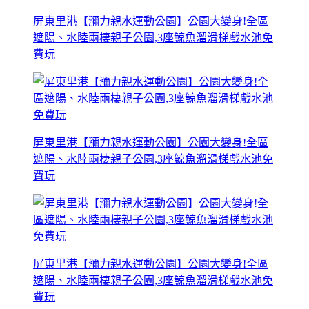
屏東里港【瀰力親水運動公園】公園大變身!全區
遮陽、水陸兩棲親子公園,3座鯨魚溜滑梯戲水池免
費玩
屏東里港【瀰力親水運動公園】公園大變身!全區
遮陽、水陸兩棲親子公園,3座鯨魚溜滑梯戲水池免
費玩
屏東里港【瀰力親水運動公園】公園大變身!全區
遮陽、水陸兩棲親子公園,3座鯨魚溜滑梯戲水池免
費玩