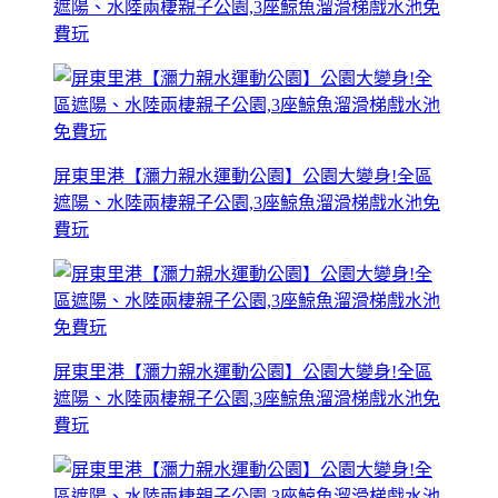
遮陽、水陸兩棲親子公園,3座鯨魚溜滑梯戲水池免
費玩
屏東里港【瀰力親水運動公園】公園大變身!全區
遮陽、水陸兩棲親子公園,3座鯨魚溜滑梯戲水池免
費玩
屏東里港【瀰力親水運動公園】公園大變身!全區
遮陽、水陸兩棲親子公園,3座鯨魚溜滑梯戲水池免
費玩