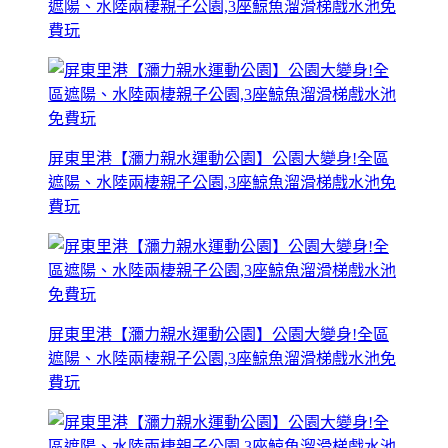
遮陽、水陸兩棲親子公園,3座鯨魚溜滑梯戲水池免
費玩
屏東里港【瀰力親水運動公園】公園大變身!全區
遮陽、水陸兩棲親子公園,3座鯨魚溜滑梯戲水池免
費玩
屏東里港【瀰力親水運動公園】公園大變身!全區
遮陽、水陸兩棲親子公園,3座鯨魚溜滑梯戲水池免
費玩