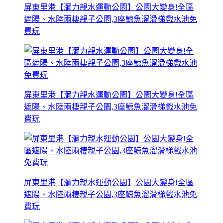
屏東里港【瀰力親水運動公園】公園大變身!全區
遮陽、水陸兩棲親子公園,3座鯨魚溜滑梯戲水池免
費玩
屏東里港【瀰力親水運動公園】公園大變身!全區
遮陽、水陸兩棲親子公園,3座鯨魚溜滑梯戲水池免
費玩
屏東里港【瀰力親水運動公園】公園大變身!全區
遮陽、水陸兩棲親子公園,3座鯨魚溜滑梯戲水池免
費玩