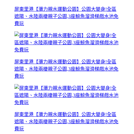
屏東里港【瀰力親水運動公園】公園大變身!全區
遮陽、水陸兩棲親子公園,3座鯨魚溜滑梯戲水池免
費玩
屏東里港【瀰力親水運動公園】公園大變身!全區
遮陽、水陸兩棲親子公園,3座鯨魚溜滑梯戲水池免
費玩
屏東里港【瀰力親水運動公園】公園大變身!全區
遮陽、水陸兩棲親子公園,3座鯨魚溜滑梯戲水池免
費玩