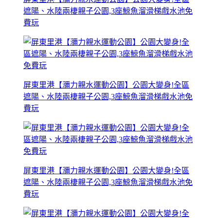
遮陽、水陸兩棲親子公園,3座鯨魚溜滑梯戲水池免
費玩
屏東里港【瀰力親水運動公園】公園大變身!全區
遮陽、水陸兩棲親子公園,3座鯨魚溜滑梯戲水池免
費玩
屏東里港【瀰力親水運動公園】公園大變身!全區
遮陽、水陸兩棲親子公園,3座鯨魚溜滑梯戲水池免
費玩