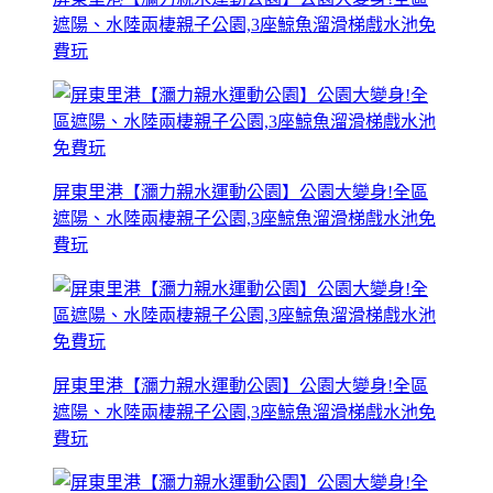
遮陽、水陸兩棲親子公園,3座鯨魚溜滑梯戲水池免
費玩
屏東里港【瀰力親水運動公園】公園大變身!全區
遮陽、水陸兩棲親子公園,3座鯨魚溜滑梯戲水池免
費玩
屏東里港【瀰力親水運動公園】公園大變身!全區
遮陽、水陸兩棲親子公園,3座鯨魚溜滑梯戲水池免
費玩