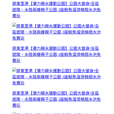
屏東里港【瀰力親水運動公園】公園大變身!全區
遮陽、水陸兩棲親子公園,3座鯨魚溜滑梯戲水池免
費玩
屏東里港【瀰力親水運動公園】公園大變身!全區
遮陽、水陸兩棲親子公園,3座鯨魚溜滑梯戲水池免
費玩
屏東里港【瀰力親水運動公園】公園大變身!全區
遮陽、水陸兩棲親子公園,3座鯨魚溜滑梯戲水池免
費玩