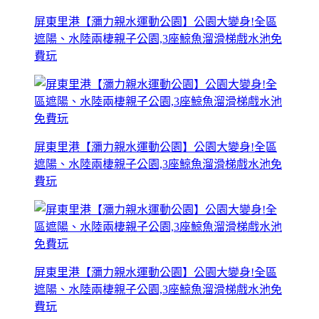
屏東里港【瀰力親水運動公園】公園大變身!全區
遮陽、水陸兩棲親子公園,3座鯨魚溜滑梯戲水池免
費玩
屏東里港【瀰力親水運動公園】公園大變身!全區
遮陽、水陸兩棲親子公園,3座鯨魚溜滑梯戲水池免
費玩
屏東里港【瀰力親水運動公園】公園大變身!全區
遮陽、水陸兩棲親子公園,3座鯨魚溜滑梯戲水池免
費玩