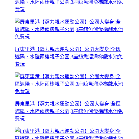
遮陽、水陸兩棲親子公園,3座鯨魚溜滑梯戲水池免
費玩
屏東里港【瀰力親水運動公園】公園大變身!全區
遮陽、水陸兩棲親子公園,3座鯨魚溜滑梯戲水池免
費玩
屏東里港【瀰力親水運動公園】公園大變身!全區
遮陽、水陸兩棲親子公園,3座鯨魚溜滑梯戲水池免
費玩