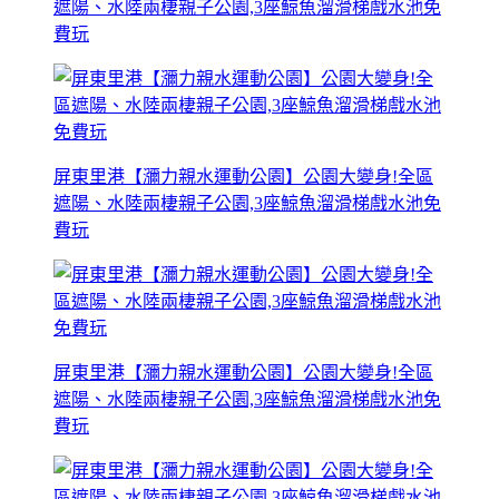
遮陽、水陸兩棲親子公園,3座鯨魚溜滑梯戲水池免
費玩
屏東里港【瀰力親水運動公園】公園大變身!全區
遮陽、水陸兩棲親子公園,3座鯨魚溜滑梯戲水池免
費玩
屏東里港【瀰力親水運動公園】公園大變身!全區
遮陽、水陸兩棲親子公園,3座鯨魚溜滑梯戲水池免
費玩