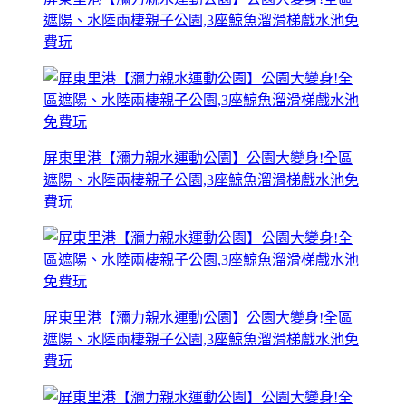
遮陽、水陸兩棲親子公園,3座鯨魚溜滑梯戲水池免
費玩
屏東里港【瀰力親水運動公園】公園大變身!全區
遮陽、水陸兩棲親子公園,3座鯨魚溜滑梯戲水池免
費玩
屏東里港【瀰力親水運動公園】公園大變身!全區
遮陽、水陸兩棲親子公園,3座鯨魚溜滑梯戲水池免
費玩