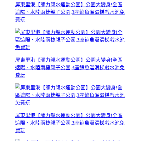
屏東里港【瀰力親水運動公園】公園大變身!全區
遮陽、水陸兩棲親子公園,3座鯨魚溜滑梯戲水池免
費玩
屏東里港【瀰力親水運動公園】公園大變身!全區
遮陽、水陸兩棲親子公園,3座鯨魚溜滑梯戲水池免
費玩
屏東里港【瀰力親水運動公園】公園大變身!全區
遮陽、水陸兩棲親子公園,3座鯨魚溜滑梯戲水池免
費玩