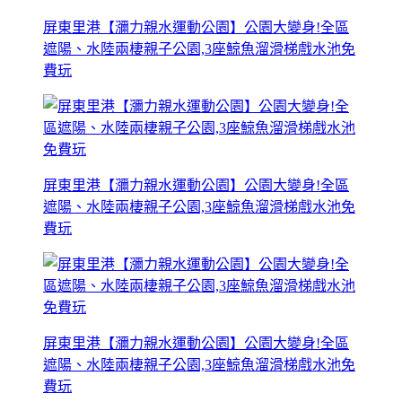
屏東里港【瀰力親水運動公園】公園大變身!全區
遮陽、水陸兩棲親子公園,3座鯨魚溜滑梯戲水池免
費玩
屏東里港【瀰力親水運動公園】公園大變身!全區
遮陽、水陸兩棲親子公園,3座鯨魚溜滑梯戲水池免
費玩
屏東里港【瀰力親水運動公園】公園大變身!全區
遮陽、水陸兩棲親子公園,3座鯨魚溜滑梯戲水池免
費玩