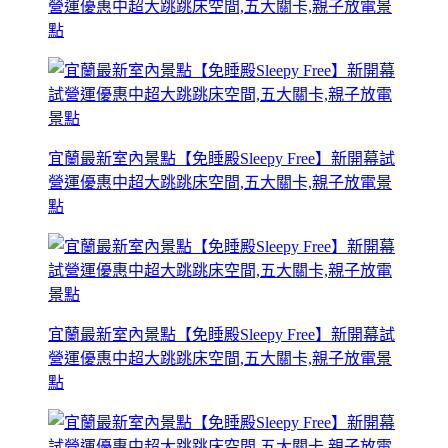
營運優惠中超大跳跳床空間,五大關卡,親子放電景
點
宜蘭最新室內景點【免睡殿Sleepy Free】新開幕試
營運優惠中超大跳跳床空間,五大關卡,親子放電景
點
宜蘭最新室內景點【免睡殿Sleepy Free】新開幕試
營運優惠中超大跳跳床空間,五大關卡,親子放電景
點