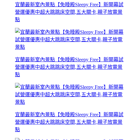
宜蘭最新室內景點【免睡殿Sleepy Free】新開幕試
營運優惠中超大跳跳床空間,五大關卡,親子放電景
點
宜蘭最新室內景點【免睡殿Sleepy Free】新開幕試
營運優惠中超大跳跳床空間,五大關卡,親子放電景
點
宜蘭最新室內景點【免睡殿Sleepy Free】新開幕試
營運優惠中超大跳跳床空間,五大關卡,親子放電景
點