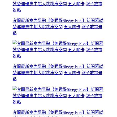
宜蘭最新室內景點【免睡殿Sleepy Free】新開幕試
營運優惠中超大跳跳床空間,五大關卡,親子放電景
點
宜蘭最新室內景點【免睡殿Sleepy Free】新開幕試
營運優惠中超大跳跳床空間,五大關卡,親子放電景
點
宜蘭最新室內景點【免睡殿Sleepy Free】新開幕試