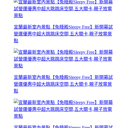
宜蘭最新室內景點【免睡殿Sleepy Free】新開幕試
營運優惠中超大跳跳床空間,五大關卡,親子放電景
點
宜蘭最新室內景點【免睡殿Sleepy Free】新開幕試
營運優惠中超大跳跳床空間,五大關卡,親子放電景
點
宜蘭最新室內景點【免睡殿Sleepy Free】新開幕試