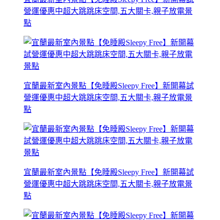
營運優惠中超大跳跳床空間,五大關卡,親子放電景
點
宜蘭最新室內景點【免睡殿Sleepy Free】新開幕試
營運優惠中超大跳跳床空間,五大關卡,親子放電景
點
宜蘭最新室內景點【免睡殿Sleepy Free】新開幕試
營運優惠中超大跳跳床空間,五大關卡,親子放電景
點