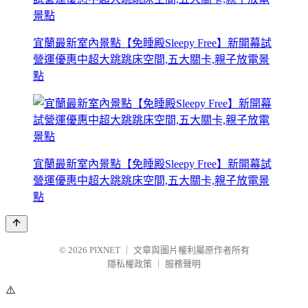
宜蘭最新室內景點【免睡殿Sleepy Free】新開幕試
營運優惠中超大跳跳床空間,五大關卡,親子放電景
點
宜蘭最新室內景點【免睡殿Sleepy Free】新開幕試
營運優惠中超大跳跳床空間,五大關卡,親子放電景
點
© 2026
PIXNET
｜
文章與圖片權利屬原作者所有
隱私權政策
｜
服務聲明
⚠️