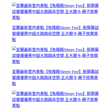
宜蘭最新室內景點【免睡殿Sleepy Free】新開幕試
營運優惠中超大跳跳床空間,五大關卡,親子放電景
點
宜蘭最新室內景點【免睡殿Sleepy Free】新開幕試
營運優惠中超大跳跳床空間,五大關卡,親子放電景
點