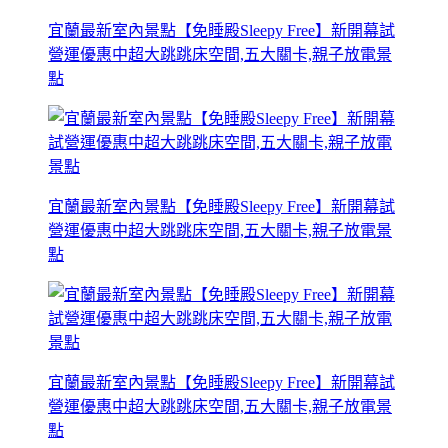
宜蘭最新室內景點【免睡殿Sleepy Free】新開幕試
營運優惠中超大跳跳床空間,五大關卡,親子放電景
點
宜蘭最新室內景點【免睡殿Sleepy Free】新開幕試
營運優惠中超大跳跳床空間,五大關卡,親子放電景
點
宜蘭最新室內景點【免睡殿Sleepy Free】新開幕試
營運優惠中超大跳跳床空間,五大關卡,親子放電景
點