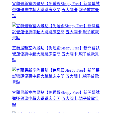
宜蘭最新室內景點【免睡殿Sleepy Free】新開幕試
營運優惠中超大跳跳床空間,五大關卡,親子放電景
點
宜蘭最新室內景點【免睡殿Sleepy Free】新開幕試
營運優惠中超大跳跳床空間,五大關卡,親子放電景
點
宜蘭最新室內景點【免睡殿Sleepy Free】新開幕試
營運優惠中超大跳跳床空間,五大關卡,親子放電景
點