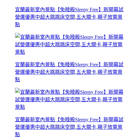
宜蘭最新室內景點【免睡殿Sleepy Free】新開幕試
營運優惠中超大跳跳床空間,五大關卡,親子放電景
點
宜蘭最新室內景點【免睡殿Sleepy Free】新開幕試
營運優惠中超大跳跳床空間,五大關卡,親子放電景
點
宜蘭最新室內景點【免睡殿Sleepy Free】新開幕試
營運優惠中超大跳跳床空間,五大關卡,親子放電景
點