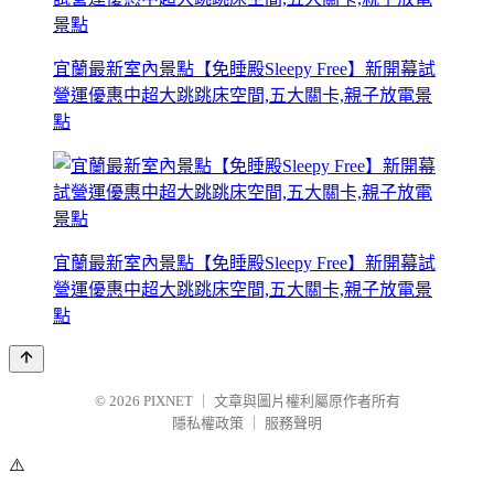
宜蘭最新室內景點【免睡殿Sleepy Free】新開幕試
營運優惠中超大跳跳床空間,五大關卡,親子放電景
點
宜蘭最新室內景點【免睡殿Sleepy Free】新開幕試
營運優惠中超大跳跳床空間,五大關卡,親子放電景
點
© 2026
PIXNET
｜
文章與圖片權利屬原作者所有
隱私權政策
｜
服務聲明
⚠️