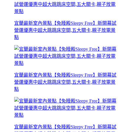
宜蘭最新室內景點【免睡殿Sleepy Free】新開幕試
營運優惠中超大跳跳床空間,五大關卡,親子放電景
點
宜蘭最新室內景點【免睡殿Sleepy Free】新開幕試
營運優惠中超大跳跳床空間,五大關卡,親子放電景
點
宜蘭最新室內景點【免睡殿Sleepy Free】新開幕試