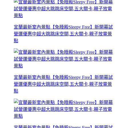
宜蘭最新室內景點【免睡殿Sleepy Free】新開幕試
營運優惠中超大跳跳床空間,五大關卡,親子放電景
點
宜蘭最新室內景點【免睡殿Sleepy Free】新開幕試
營運優惠中超大跳跳床空間,五大關卡,親子放電景
點
宜蘭最新室內景點【免睡殿Sleepy Free】新開幕試