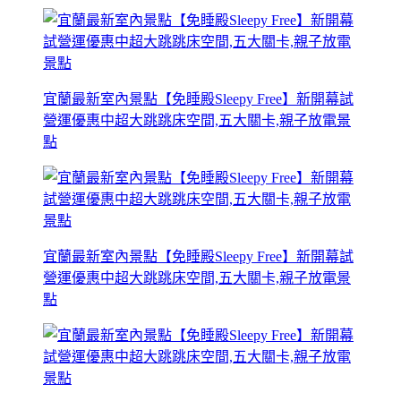
宜蘭最新室內景點【免睡殿Sleepy Free】新開幕試
營運優惠中超大跳跳床空間,五大關卡,親子放電景
點
宜蘭最新室內景點【免睡殿Sleepy Free】新開幕試
營運優惠中超大跳跳床空間,五大關卡,親子放電景
點