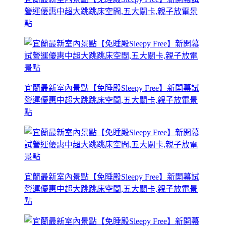
營運優惠中超大跳跳床空間,五大關卡,親子放電景
點
宜蘭最新室內景點【免睡殿Sleepy Free】新開幕試
營運優惠中超大跳跳床空間,五大關卡,親子放電景
點
宜蘭最新室內景點【免睡殿Sleepy Free】新開幕試
營運優惠中超大跳跳床空間,五大關卡,親子放電景
點