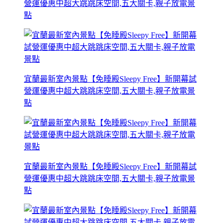
營運優惠中超大跳跳床空間,五大關卡,親子放電景
點
宜蘭最新室內景點【免睡殿Sleepy Free】新開幕試
營運優惠中超大跳跳床空間,五大關卡,親子放電景
點
宜蘭最新室內景點【免睡殿Sleepy Free】新開幕試
營運優惠中超大跳跳床空間,五大關卡,親子放電景
點