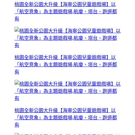
桃園全新公園大升級【海寧公園兒童遊戲場】以
「航空意象」為主題遊戲場,航廈、塔台、跑道都
有
桃園全新公園大升級【海寧公園兒童遊戲場】以
「航空意象」為主題遊戲場,航廈、塔台、跑道都
有
桃園全新公園大升級【海寧公園兒童遊戲場】以
「航空意象」為主題遊戲場,航廈、塔台、跑道都
有