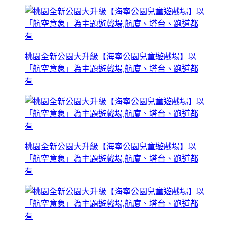
桃園全新公園大升級【海寧公園兒童遊戲場】以
「航空意象」為主題遊戲場,航廈、塔台、跑道都
有
桃園全新公園大升級【海寧公園兒童遊戲場】以
「航空意象」為主題遊戲場,航廈、塔台、跑道都
有