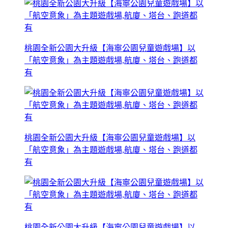
桃園全新公園大升級【海寧公園兒童遊戲場】以
「航空意象」為主題遊戲場,航廈、塔台、跑道都
有
桃園全新公園大升級【海寧公園兒童遊戲場】以
「航空意象」為主題遊戲場,航廈、塔台、跑道都
有
桃園全新公園大升級【海寧公園兒童遊戲場】以