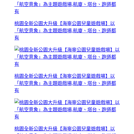
桃園全新公園大升級【海寧公園兒童遊戲場】以
「航空意象」為主題遊戲場,航廈、塔台、跑道都
有
桃園全新公園大升級【海寧公園兒童遊戲場】以
「航空意象」為主題遊戲場,航廈、塔台、跑道都
有
桃園全新公園大升級【海寧公園兒童遊戲場】以