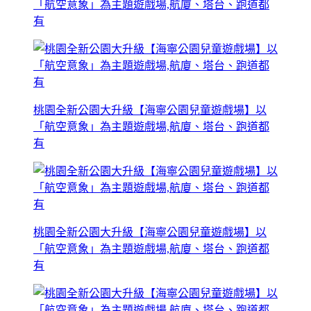
「航空意象」為主題遊戲場,航廈、塔台、跑道都
有
桃園全新公園大升級【海寧公園兒童遊戲場】以
「航空意象」為主題遊戲場,航廈、塔台、跑道都
有
桃園全新公園大升級【海寧公園兒童遊戲場】以
「航空意象」為主題遊戲場,航廈、塔台、跑道都
有