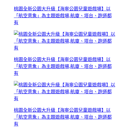
桃園全新公園大升級【海寧公園兒童遊戲場】以
「航空意象」為主題遊戲場,航廈、塔台、跑道都
有
桃園全新公園大升級【海寧公園兒童遊戲場】以
「航空意象」為主題遊戲場,航廈、塔台、跑道都
有
桃園全新公園大升級【海寧公園兒童遊戲場】以
「航空意象」為主題遊戲場,航廈、塔台、跑道都
有