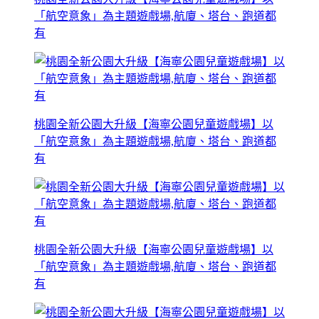
「航空意象」為主題遊戲場,航廈、塔台、跑道都
有
桃園全新公園大升級【海寧公園兒童遊戲場】以
「航空意象」為主題遊戲場,航廈、塔台、跑道都
有
桃園全新公園大升級【海寧公園兒童遊戲場】以
「航空意象」為主題遊戲場,航廈、塔台、跑道都
有