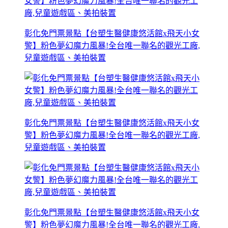
彰化免門票景點【台塑生醫健康悠活館x飛天小女
警】粉色夢幻魔力風暴!全台唯一聯名的觀光工廠,
兒童遊戲區、美拍裝置
彰化免門票景點【台塑生醫健康悠活館x飛天小女
警】粉色夢幻魔力風暴!全台唯一聯名的觀光工廠,
兒童遊戲區、美拍裝置
彰化免門票景點【台塑生醫健康悠活館x飛天小女
警】粉色夢幻魔力風暴!全台唯一聯名的觀光工廠,