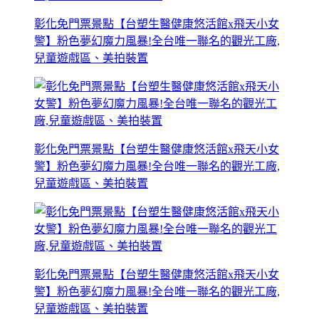
彰化免門票景點【台塑生醫健康悠活館x飛天小女
警】粉色夢幻魔力風暴!全台唯一聯名的觀光工廠,
兒童遊戲區、美拍裝置
彰化免門票景點【台塑生醫健康悠活館x飛天小女
警】粉色夢幻魔力風暴!全台唯一聯名的觀光工廠,
兒童遊戲區、美拍裝置
彰化免門票景點【台塑生醫健康悠活館x飛天小女
警】粉色夢幻魔力風暴!全台唯一聯名的觀光工廠,
兒童遊戲區、美拍裝置