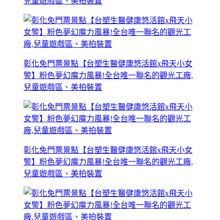
兒童遊戲區、美拍裝置
彰化免門票景點【台塑生醫健康悠活館x飛天小女
警】粉色夢幻魔力風暴!全台唯一聯名的觀光工廠,
兒童遊戲區、美拍裝置
彰化免門票景點【台塑生醫健康悠活館x飛天小女
警】粉色夢幻魔力風暴!全台唯一聯名的觀光工廠,
兒童遊戲區、美拍裝置