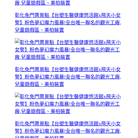
彰化免門票景點【台塑生醫健康悠活館x飛天小女
警】粉色夢幻魔力風暴!全台唯一聯名的觀光工廠,
兒童遊戲區、美拍裝置
彰化免門票景點【台塑生醫健康悠活館x飛天小女
警】粉色夢幻魔力風暴!全台唯一聯名的觀光工廠,
兒童遊戲區、美拍裝置
彰化免門票景點【台塑生醫健康悠活館x飛天小女
警】粉色夢幻魔力風暴!全台唯一聯名的觀光工廠,