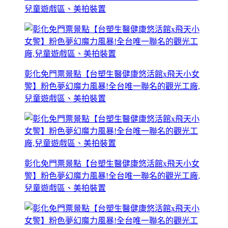
兒童遊戲區、美拍裝置
彰化免門票景點【台塑生醫健康悠活館x飛天小女
警】粉色夢幻魔力風暴!全台唯一聯名的觀光工廠,
兒童遊戲區、美拍裝置
彰化免門票景點【台塑生醫健康悠活館x飛天小女
警】粉色夢幻魔力風暴!全台唯一聯名的觀光工廠,
兒童遊戲區、美拍裝置