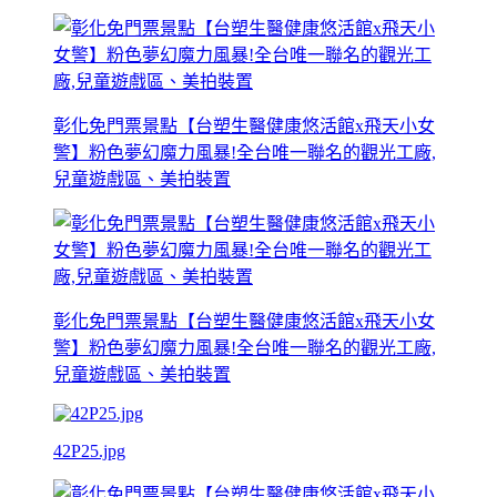
彰化免門票景點【台塑生醫健康悠活館x飛天小女
警】粉色夢幻魔力風暴!全台唯一聯名的觀光工廠,
兒童遊戲區、美拍裝置
彰化免門票景點【台塑生醫健康悠活館x飛天小女
警】粉色夢幻魔力風暴!全台唯一聯名的觀光工廠,
兒童遊戲區、美拍裝置
42P25.jpg