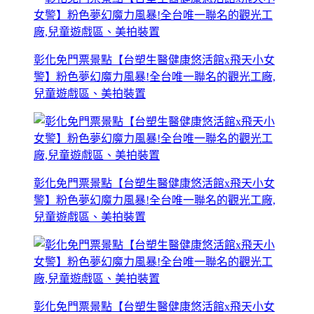
彰化免門票景點【台塑生醫健康悠活館x飛天小女
警】粉色夢幻魔力風暴!全台唯一聯名的觀光工廠,
兒童遊戲區、美拍裝置
彰化免門票景點【台塑生醫健康悠活館x飛天小女
警】粉色夢幻魔力風暴!全台唯一聯名的觀光工廠,
兒童遊戲區、美拍裝置
彰化免門票景點【台塑生醫健康悠活館x飛天小女