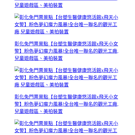
兒童遊戲區、美拍裝置
彰化免門票景點【台塑生醫健康悠活館x飛天小女
警】粉色夢幻魔力風暴!全台唯一聯名的觀光工廠,
兒童遊戲區、美拍裝置
彰化免門票景點【台塑生醫健康悠活館x飛天小女
警】粉色夢幻魔力風暴!全台唯一聯名的觀光工廠,
兒童遊戲區、美拍裝置