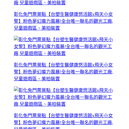
彰化免門票景點【台塑生醫健康悠活館x飛天小女
警】粉色夢幻魔力風暴!全台唯一聯名的觀光工廠,
兒童遊戲區、美拍裝置
彰化免門票景點【台塑生醫健康悠活館x飛天小女
警】粉色夢幻魔力風暴!全台唯一聯名的觀光工廠,
兒童遊戲區、美拍裝置
彰化免門票景點【台塑生醫健康悠活館x飛天小女
警】粉色夢幻魔力風暴!全台唯一聯名的觀光工廠,