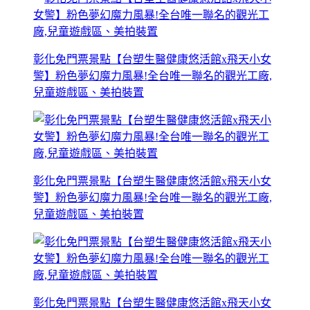
彰化免門票景點【台塑生醫健康悠活館x飛天小女
警】粉色夢幻魔力風暴!全台唯一聯名的觀光工廠,
兒童遊戲區、美拍裝置
彰化免門票景點【台塑生醫健康悠活館x飛天小女
警】粉色夢幻魔力風暴!全台唯一聯名的觀光工廠,
兒童遊戲區、美拍裝置
彰化免門票景點【台塑生醫健康悠活館x飛天小女