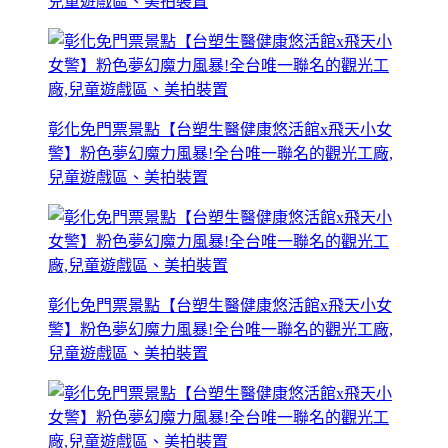
兒童遊戲區、美拍裝置
彰化免門票景點【台塑生醫健康悠活館x飛天小女
警】粉色夢幻魔力風暴!全台唯一聯名的觀光工廠,
兒童遊戲區、美拍裝置
彰化免門票景點【台塑生醫健康悠活館x飛天小女
警】粉色夢幻魔力風暴!全台唯一聯名的觀光工廠,
兒童遊戲區、美拍裝置