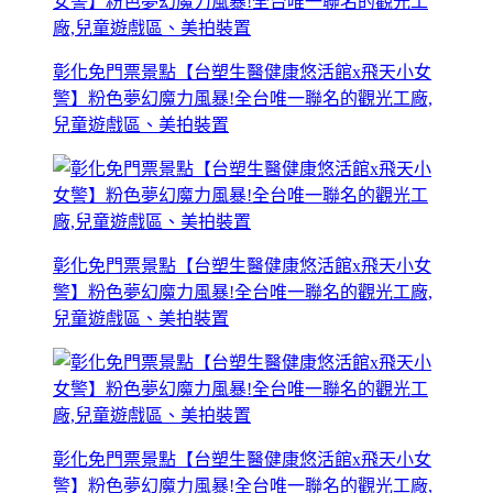
彰化免門票景點【台塑生醫健康悠活館x飛天小女
警】粉色夢幻魔力風暴!全台唯一聯名的觀光工廠,
兒童遊戲區、美拍裝置
彰化免門票景點【台塑生醫健康悠活館x飛天小女
警】粉色夢幻魔力風暴!全台唯一聯名的觀光工廠,
兒童遊戲區、美拍裝置
彰化免門票景點【台塑生醫健康悠活館x飛天小女
警】粉色夢幻魔力風暴!全台唯一聯名的觀光工廠,