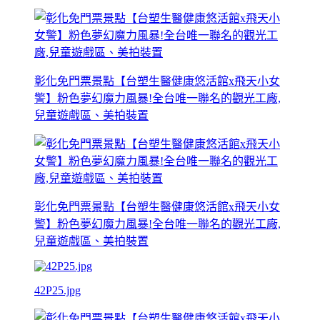
彰化免門票景點【台塑生醫健康悠活館x飛天小女
警】粉色夢幻魔力風暴!全台唯一聯名的觀光工廠,
兒童遊戲區、美拍裝置
彰化免門票景點【台塑生醫健康悠活館x飛天小女
警】粉色夢幻魔力風暴!全台唯一聯名的觀光工廠,
兒童遊戲區、美拍裝置
42P25.jpg