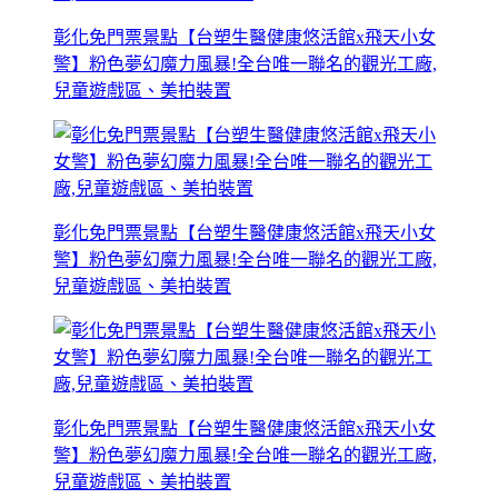
彰化免門票景點【台塑生醫健康悠活館x飛天小女
警】粉色夢幻魔力風暴!全台唯一聯名的觀光工廠,
兒童遊戲區、美拍裝置
彰化免門票景點【台塑生醫健康悠活館x飛天小女
警】粉色夢幻魔力風暴!全台唯一聯名的觀光工廠,
兒童遊戲區、美拍裝置
彰化免門票景點【台塑生醫健康悠活館x飛天小女
警】粉色夢幻魔力風暴!全台唯一聯名的觀光工廠,
兒童遊戲區、美拍裝置