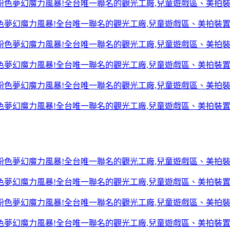
色夢幻魔力風暴!全台唯一聯名的觀光工廠,兒童遊戲區、美拍裝
色夢幻魔力風暴!全台唯一聯名的觀光工廠,兒童遊戲區、美拍裝
色夢幻魔力風暴!全台唯一聯名的觀光工廠,兒童遊戲區、美拍裝
色夢幻魔力風暴!全台唯一聯名的觀光工廠,兒童遊戲區、美拍裝
色夢幻魔力風暴!全台唯一聯名的觀光工廠,兒童遊戲區、美拍裝