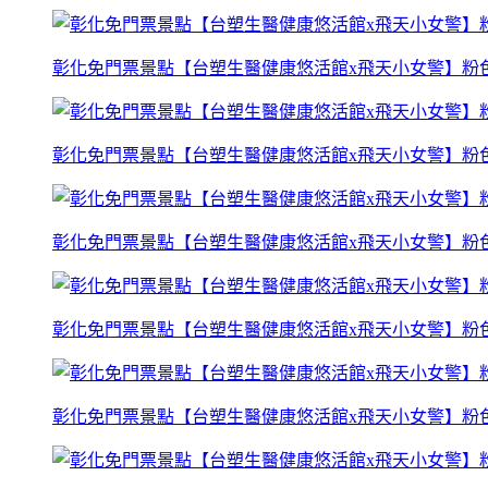
彰化免門票景點【台塑生醫健康悠活館x飛天小女警】粉
彰化免門票景點【台塑生醫健康悠活館x飛天小女警】粉
彰化免門票景點【台塑生醫健康悠活館x飛天小女警】粉
彰化免門票景點【台塑生醫健康悠活館x飛天小女警】粉
彰化免門票景點【台塑生醫健康悠活館x飛天小女警】粉