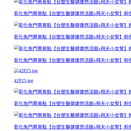
彰化免門票景點【台塑生醫健康悠活館x飛天小女警】粉
彰化免門票景點【台塑生醫健康悠活館x飛天小女警】粉
彰化免門票景點【台塑生醫健康悠活館x飛天小女警】粉
42P25.jpg
彰化免門票景點【台塑生醫健康悠活館x飛天小女警】粉
彰化免門票景點【台塑生醫健康悠活館x飛天小女警】粉