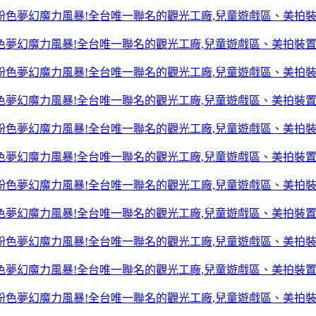
色夢幻魔力風暴!全台唯一聯名的觀光工廠,兒童遊戲區、美拍裝
色夢幻魔力風暴!全台唯一聯名的觀光工廠,兒童遊戲區、美拍裝
色夢幻魔力風暴!全台唯一聯名的觀光工廠,兒童遊戲區、美拍裝
色夢幻魔力風暴!全台唯一聯名的觀光工廠,兒童遊戲區、美拍裝
色夢幻魔力風暴!全台唯一聯名的觀光工廠,兒童遊戲區、美拍裝