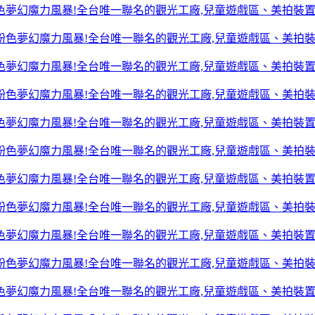
色夢幻魔力風暴!全台唯一聯名的觀光工廠,兒童遊戲區、美拍裝
色夢幻魔力風暴!全台唯一聯名的觀光工廠,兒童遊戲區、美拍裝
色夢幻魔力風暴!全台唯一聯名的觀光工廠,兒童遊戲區、美拍裝
色夢幻魔力風暴!全台唯一聯名的觀光工廠,兒童遊戲區、美拍裝
色夢幻魔力風暴!全台唯一聯名的觀光工廠,兒童遊戲區、美拍裝
色夢幻魔力風暴!全台唯一聯名的觀光工廠,兒童遊戲區、美拍裝