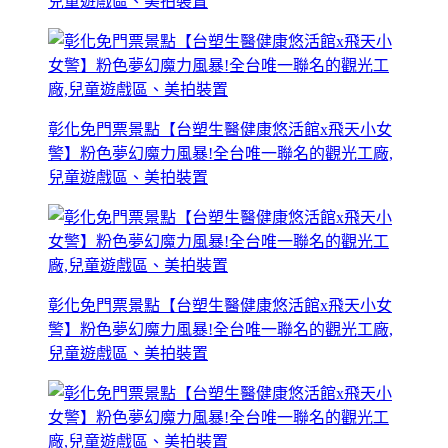
兒童遊戲區、美拍裝置
彰化免門票景點【台塑生醫健康悠活館x飛天小女
警】粉色夢幻魔力風暴!全台唯一聯名的觀光工廠,
兒童遊戲區、美拍裝置
彰化免門票景點【台塑生醫健康悠活館x飛天小女
警】粉色夢幻魔力風暴!全台唯一聯名的觀光工廠,
兒童遊戲區、美拍裝置