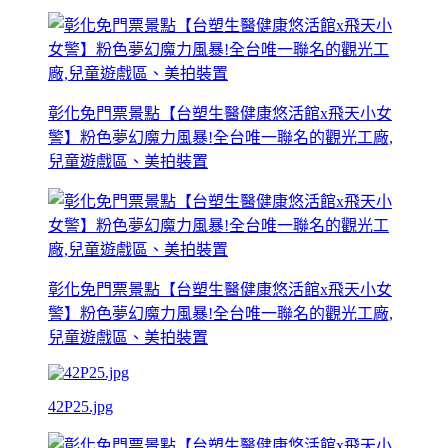
彰化免門票景點【台塑生醫健康悠活館x飛天小女
警】粉色夢幻魔力風暴!全台唯一聯名的觀光工廠,
兒童遊戲區、美拍裝置
彰化免門票景點【台塑生醫健康悠活館x飛天小女
警】粉色夢幻魔力風暴!全台唯一聯名的觀光工廠,
兒童遊戲區、美拍裝置
42P25.jpg