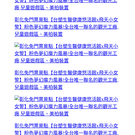
彰化免門票景點【台塑生醫健康悠活館x飛天小女
警】粉色夢幻魔力風暴!全台唯一聯名的觀光工廠,
兒童遊戲區、美拍裝置
彰化免門票景點【台塑生醫健康悠活館x飛天小女
警】粉色夢幻魔力風暴!全台唯一聯名的觀光工廠,
兒童遊戲區、美拍裝置
彰化免門票景點【台塑生醫健康悠活館x飛天小女
警】粉色夢幻魔力風暴!全台唯一聯名的觀光工廠,