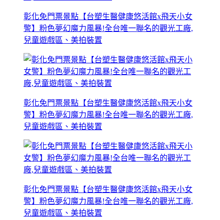
彰化免門票景點【台塑生醫健康悠活館x飛天小女
警】粉色夢幻魔力風暴!全台唯一聯名的觀光工廠,
兒童遊戲區、美拍裝置
彰化免門票景點【台塑生醫健康悠活館x飛天小女
警】粉色夢幻魔力風暴!全台唯一聯名的觀光工廠,
兒童遊戲區、美拍裝置
彰化免門票景點【台塑生醫健康悠活館x飛天小女
警】粉色夢幻魔力風暴!全台唯一聯名的觀光工廠,
兒童遊戲區、美拍裝置