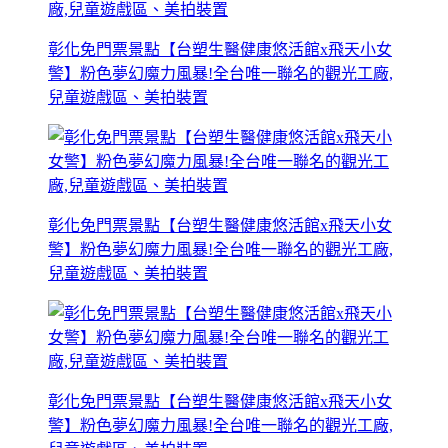
彰化免門票景點【台塑生醫健康悠活館x飛天小女
警】粉色夢幻魔力風暴!全台唯一聯名的觀光工廠,
兒童遊戲區、美拍裝置
彰化免門票景點【台塑生醫健康悠活館x飛天小女
警】粉色夢幻魔力風暴!全台唯一聯名的觀光工廠,
兒童遊戲區、美拍裝置
彰化免門票景點【台塑生醫健康悠活館x飛天小女
警】粉色夢幻魔力風暴!全台唯一聯名的觀光工廠,