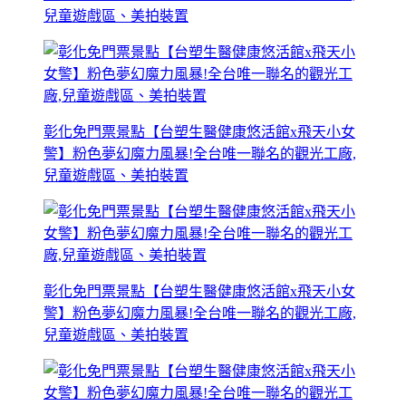
兒童遊戲區、美拍裝置
彰化免門票景點【台塑生醫健康悠活館x飛天小女
警】粉色夢幻魔力風暴!全台唯一聯名的觀光工廠,
兒童遊戲區、美拍裝置
彰化免門票景點【台塑生醫健康悠活館x飛天小女
警】粉色夢幻魔力風暴!全台唯一聯名的觀光工廠,
兒童遊戲區、美拍裝置