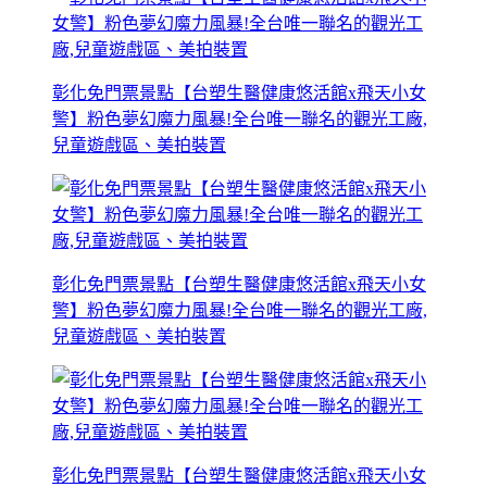
彰化免門票景點【台塑生醫健康悠活館x飛天小女
警】粉色夢幻魔力風暴!全台唯一聯名的觀光工廠,
兒童遊戲區、美拍裝置
彰化免門票景點【台塑生醫健康悠活館x飛天小女
警】粉色夢幻魔力風暴!全台唯一聯名的觀光工廠,
兒童遊戲區、美拍裝置
彰化免門票景點【台塑生醫健康悠活館x飛天小女