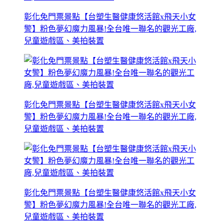
彰化免門票景點【台塑生醫健康悠活館x飛天小女
警】粉色夢幻魔力風暴!全台唯一聯名的觀光工廠,
兒童遊戲區、美拍裝置
彰化免門票景點【台塑生醫健康悠活館x飛天小女
警】粉色夢幻魔力風暴!全台唯一聯名的觀光工廠,
兒童遊戲區、美拍裝置
彰化免門票景點【台塑生醫健康悠活館x飛天小女
警】粉色夢幻魔力風暴!全台唯一聯名的觀光工廠,
兒童遊戲區、美拍裝置