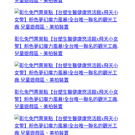
兒童遊戲區、美拍裝置
彰化免門票景點【台塑生醫健康悠活館x飛天小女
警】粉色夢幻魔力風暴!全台唯一聯名的觀光工廠,
兒童遊戲區、美拍裝置
彰化免門票景點【台塑生醫健康悠活館x飛天小女
警】粉色夢幻魔力風暴!全台唯一聯名的觀光工廠,
兒童遊戲區、美拍裝置