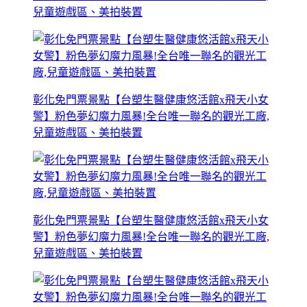
兒童遊戲區、美拍裝置
彰化免門票景點【台塑生醫健康悠活館x飛天小女
警】粉色夢幻魔力風暴!全台唯一聯名的觀光工廠,
兒童遊戲區、美拍裝置
彰化免門票景點【台塑生醫健康悠活館x飛天小女
警】粉色夢幻魔力風暴!全台唯一聯名的觀光工廠,
兒童遊戲區、美拍裝置