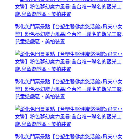
彰化免門票景點【台塑生醫健康悠活館x飛天小女
警】粉色夢幻魔力風暴!全台唯一聯名的觀光工廠,
兒童遊戲區、美拍裝置
彰化免門票景點【台塑生醫健康悠活館x飛天小女
警】粉色夢幻魔力風暴!全台唯一聯名的觀光工廠,
兒童遊戲區、美拍裝置
彰化免門票景點【台塑生醫健康悠活館x飛天小女