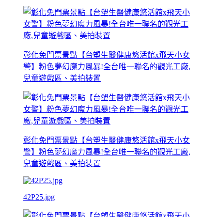
彰化免門票景點【台塑生醫健康悠活館x飛天小女
警】粉色夢幻魔力風暴!全台唯一聯名的觀光工廠,
兒童遊戲區、美拍裝置
彰化免門票景點【台塑生醫健康悠活館x飛天小女
警】粉色夢幻魔力風暴!全台唯一聯名的觀光工廠,
兒童遊戲區、美拍裝置
42P25.jpg