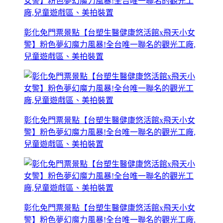
彰化免門票景點【台塑生醫健康悠活館x飛天小女
警】粉色夢幻魔力風暴!全台唯一聯名的觀光工廠,
兒童遊戲區、美拍裝置
彰化免門票景點【台塑生醫健康悠活館x飛天小女
警】粉色夢幻魔力風暴!全台唯一聯名的觀光工廠,
兒童遊戲區、美拍裝置
彰化免門票景點【台塑生醫健康悠活館x飛天小女
警】粉色夢幻魔力風暴!全台唯一聯名的觀光工廠,