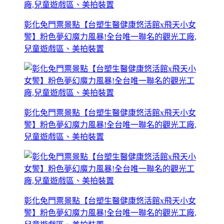
彰化免門票景點【台塑生醫健康悠活館x飛天小女
警】粉色夢幻魔力風暴!全台唯一聯名的觀光工廠,
兒童遊戲區、美拍裝置
彰化免門票景點【台塑生醫健康悠活館x飛天小女
警】粉色夢幻魔力風暴!全台唯一聯名的觀光工廠,
兒童遊戲區、美拍裝置
彰化免門票景點【台塑生醫健康悠活館x飛天小女
警】粉色夢幻魔力風暴!全台唯一聯名的觀光工廠,