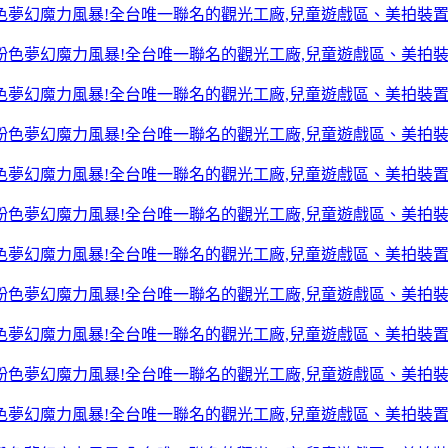
色夢幻魔力風暴!全台唯一聯名的觀光工廠,兒童遊戲區、美拍裝
色夢幻魔力風暴!全台唯一聯名的觀光工廠,兒童遊戲區、美拍裝
色夢幻魔力風暴!全台唯一聯名的觀光工廠,兒童遊戲區、美拍裝
色夢幻魔力風暴!全台唯一聯名的觀光工廠,兒童遊戲區、美拍裝
色夢幻魔力風暴!全台唯一聯名的觀光工廠,兒童遊戲區、美拍裝
色夢幻魔力風暴!全台唯一聯名的觀光工廠,兒童遊戲區、美拍裝