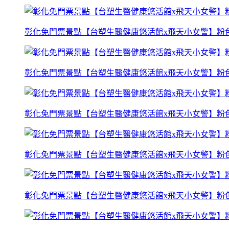
彰化免門票景點【台塑生醫健康悠活館x飛天小女警】粉
彰化免門票景點【台塑生醫健康悠活館x飛天小女警】粉
彰化免門票景點【台塑生醫健康悠活館x飛天小女警】粉
彰化免門票景點【台塑生醫健康悠活館x飛天小女警】粉
彰化免門票景點【台塑生醫健康悠活館x飛天小女警】粉