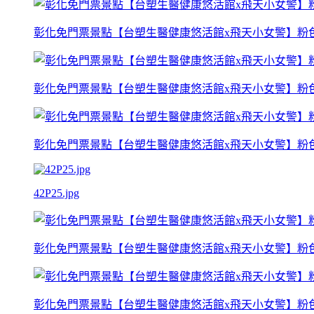
彰化免門票景點【台塑生醫健康悠活館x飛天小女警】粉
彰化免門票景點【台塑生醫健康悠活館x飛天小女警】粉
彰化免門票景點【台塑生醫健康悠活館x飛天小女警】粉
42P25.jpg
彰化免門票景點【台塑生醫健康悠活館x飛天小女警】粉
彰化免門票景點【台塑生醫健康悠活館x飛天小女警】粉