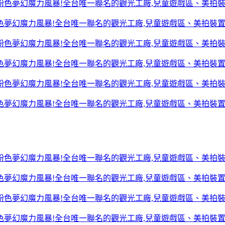
色夢幻魔力風暴!全台唯一聯名的觀光工廠,兒童遊戲區、美拍裝
色夢幻魔力風暴!全台唯一聯名的觀光工廠,兒童遊戲區、美拍裝
色夢幻魔力風暴!全台唯一聯名的觀光工廠,兒童遊戲區、美拍裝
色夢幻魔力風暴!全台唯一聯名的觀光工廠,兒童遊戲區、美拍裝
色夢幻魔力風暴!全台唯一聯名的觀光工廠,兒童遊戲區、美拍裝