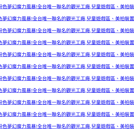
色夢幻魔力風暴!全台唯一聯名的觀光工廠,兒童遊戲區、美拍裝
色夢幻魔力風暴!全台唯一聯名的觀光工廠,兒童遊戲區、美拍裝
色夢幻魔力風暴!全台唯一聯名的觀光工廠,兒童遊戲區、美拍裝
色夢幻魔力風暴!全台唯一聯名的觀光工廠,兒童遊戲區、美拍裝
色夢幻魔力風暴!全台唯一聯名的觀光工廠,兒童遊戲區、美拍裝