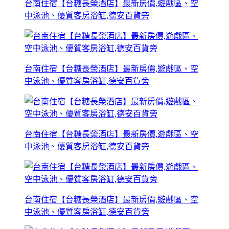
台南住宿【台糖長榮酒店】最新房價,遊戲區、空
中泳池、優質客房浴缸,德安百貨旁
台南住宿【台糖長榮酒店】最新房價,遊戲區、空
中泳池、優質客房浴缸,德安百貨旁
台南住宿【台糖長榮酒店】最新房價,遊戲區、空
中泳池、優質客房浴缸,德安百貨旁
台南住宿【台糖長榮酒店】最新房價,遊戲區、空
中泳池、優質客房浴缸,德安百貨旁