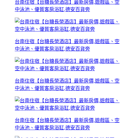
台南住宿【台糖長榮酒店】最新房價,遊戲區、空
中泳池、優質客房浴缸,德安百貨旁
台南住宿【台糖長榮酒店】最新房價,遊戲區、空
中泳池、優質客房浴缸,德安百貨旁
台南住宿【台糖長榮酒店】最新房價,遊戲區、空
中泳池、優質客房浴缸,德安百貨旁
台南住宿【台糖長榮酒店】最新房價,遊戲區、空
中泳池、優質客房浴缸,德安百貨旁