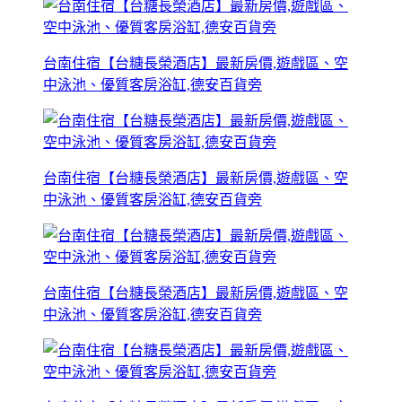
台南住宿【台糖長榮酒店】最新房價,遊戲區、空
中泳池、優質客房浴缸,德安百貨旁
台南住宿【台糖長榮酒店】最新房價,遊戲區、空
中泳池、優質客房浴缸,德安百貨旁
台南住宿【台糖長榮酒店】最新房價,遊戲區、空
中泳池、優質客房浴缸,德安百貨旁