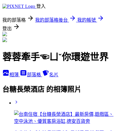
登入
我的部落格
我的部落格後台
我的帳號
登出
蓉蓉牽手☜ㄩˇ你環遊世界
相簿
部落格
名片
台糖長榮酒店 的相簿照片