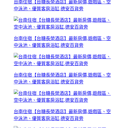
台南住宿【台糖長榮酒店】最新房價,遊戲區、空
中泳池、優質客房浴缸,德安百貨旁
台南住宿【台糖長榮酒店】最新房價,遊戲區、空
中泳池、優質客房浴缸,德安百貨旁
台南住宿【台糖長榮酒店】最新房價,遊戲區、空
中泳池、優質客房浴缸,德安百貨旁
台南住宿【台糖長榮酒店】最新房價,遊戲區、空
中泳池、優質客房浴缸,德安百貨旁