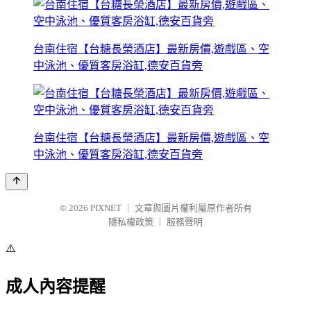
台南住宿【台糖長榮酒店】最新房價,遊戲區、空
中泳池、優質客房浴缸,德安百貨旁
台南住宿【台糖長榮酒店】最新房價,遊戲區、空
中泳池、優質客房浴缸,德安百貨旁
© 2026
PIXNET
｜
文章與圖片權利屬原作者所有
隱私權政策
｜
服務聲明
⚠️
成人內容提醒