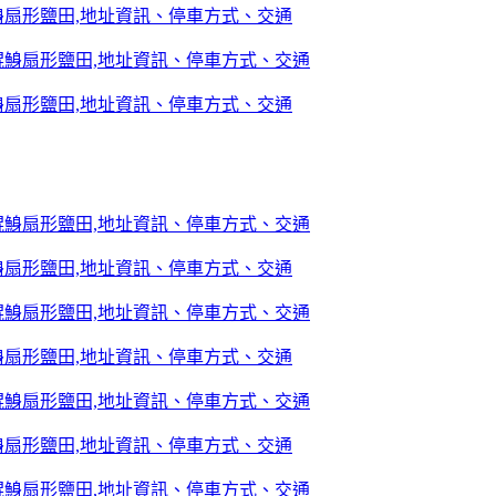
鯓扇形鹽田,地址資訊、停車方式、交通
鯓扇形鹽田,地址資訊、停車方式、交通
鯓扇形鹽田,地址資訊、停車方式、交通
鯓扇形鹽田,地址資訊、停車方式、交通
鯓扇形鹽田,地址資訊、停車方式、交通