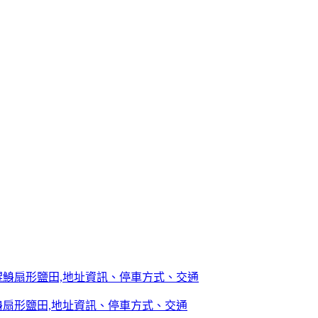
鯓扇形鹽田,地址資訊、停車方式、交通