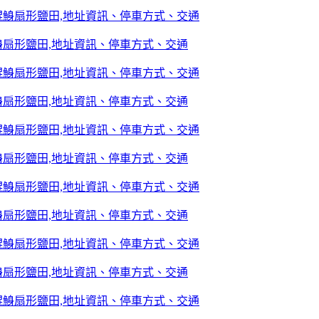
鯓扇形鹽田,地址資訊、停車方式、交通
鯓扇形鹽田,地址資訊、停車方式、交通
鯓扇形鹽田,地址資訊、停車方式、交通
鯓扇形鹽田,地址資訊、停車方式、交通
鯓扇形鹽田,地址資訊、停車方式、交通