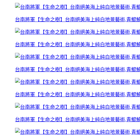
台南將軍【生命之樹】台南絕美海上純白地景藝術,青鯤
台南將軍【生命之樹】台南絕美海上純白地景藝術,青鯤
台南將軍【生命之樹】台南絕美海上純白地景藝術,青鯤
台南將軍【生命之樹】台南絕美海上純白地景藝術,青鯤
台南將軍【生命之樹】台南絕美海上純白地景藝術,青鯤