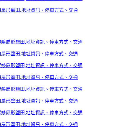
鯓扇形鹽田,地址資訊、停車方式、交通
鯓扇形鹽田,地址資訊、停車方式、交通
鯓扇形鹽田,地址資訊、停車方式、交通
鯓扇形鹽田,地址資訊、停車方式、交通
鯓扇形鹽田,地址資訊、停車方式、交通