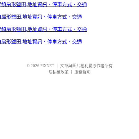
鯓扇形鹽田,地址資訊、停車方式、交通
鯓扇形鹽田,地址資訊、停車方式、交通
© 2026
PIXNET
｜
文章與圖片權利屬原作者所有
隱私權政策
｜
服務聲明