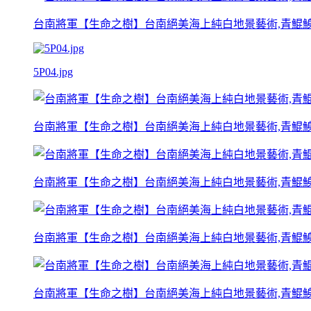
台南將軍【生命之樹】台南絕美海上純白地景藝術,青鯤
5P04.jpg
台南將軍【生命之樹】台南絕美海上純白地景藝術,青鯤
台南將軍【生命之樹】台南絕美海上純白地景藝術,青鯤
台南將軍【生命之樹】台南絕美海上純白地景藝術,青鯤
台南將軍【生命之樹】台南絕美海上純白地景藝術,青鯤