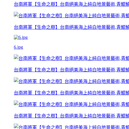
台南將軍【生命之樹】台南絕美海上純白地景藝術,青鯤
台南將軍【生命之樹】台南絕美海上純白地景藝術,青鯤
6.jpg
台南將軍【生命之樹】台南絕美海上純白地景藝術,青鯤
台南將軍【生命之樹】台南絕美海上純白地景藝術,青鯤
台南將軍【生命之樹】台南絕美海上純白地景藝術,青鯤