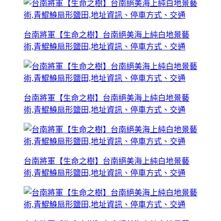
台南將軍【生命之樹】台南絕美海上純白地景藝
術,青鯤鯓扇形鹽田,地址資訊、停車方式、交通
台南將軍【生命之樹】台南絕美海上純白地景藝
術,青鯤鯓扇形鹽田,地址資訊、停車方式、交通
台南將軍【生命之樹】台南絕美海上純白地景藝
術,青鯤鯓扇形鹽田,地址資訊、停車方式、交通