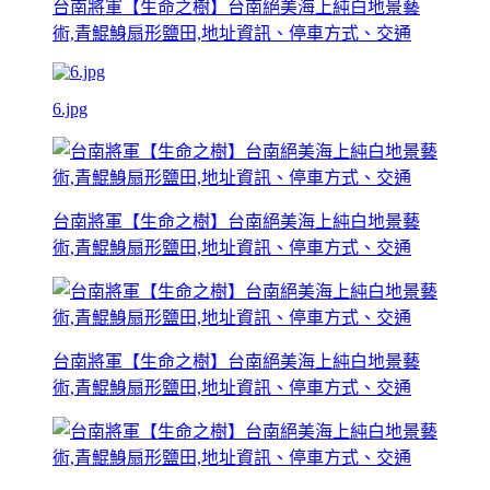
台南將軍【生命之樹】台南絕美海上純白地景藝
術,青鯤鯓扇形鹽田,地址資訊、停車方式、交通
6.jpg
台南將軍【生命之樹】台南絕美海上純白地景藝
術,青鯤鯓扇形鹽田,地址資訊、停車方式、交通
台南將軍【生命之樹】台南絕美海上純白地景藝
術,青鯤鯓扇形鹽田,地址資訊、停車方式、交通