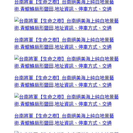
台南將軍【生命之樹】台南絕美海上純白地景藝
術,青鯤鯓扇形鹽田,地址資訊、停車方式、交通
台南將軍【生命之樹】台南絕美海上純白地景藝
術,青鯤鯓扇形鹽田,地址資訊、停車方式、交通
台南將軍【生命之樹】台南絕美海上純白地景藝
術,青鯤鯓扇形鹽田,地址資訊、停車方式、交通
台南將軍【生命之樹】台南絕美海上純白地景藝
術,青鯤鯓扇形鹽田,地址資訊、停車方式、交通