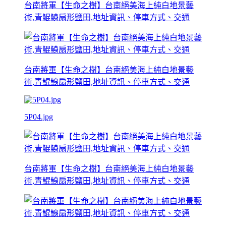
台南將軍【生命之樹】台南絕美海上純白地景藝
術,青鯤鯓扇形鹽田,地址資訊、停車方式、交通
台南將軍【生命之樹】台南絕美海上純白地景藝
術,青鯤鯓扇形鹽田,地址資訊、停車方式、交通
5P04.jpg
台南將軍【生命之樹】台南絕美海上純白地景藝
術,青鯤鯓扇形鹽田,地址資訊、停車方式、交通