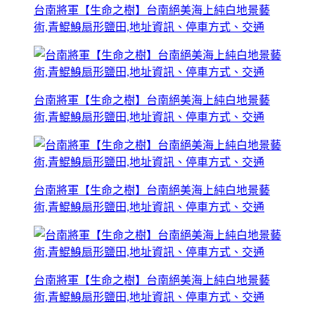
台南將軍【生命之樹】台南絕美海上純白地景藝
術,青鯤鯓扇形鹽田,地址資訊、停車方式、交通
台南將軍【生命之樹】台南絕美海上純白地景藝
術,青鯤鯓扇形鹽田,地址資訊、停車方式、交通
台南將軍【生命之樹】台南絕美海上純白地景藝
術,青鯤鯓扇形鹽田,地址資訊、停車方式、交通
台南將軍【生命之樹】台南絕美海上純白地景藝
術,青鯤鯓扇形鹽田,地址資訊、停車方式、交通