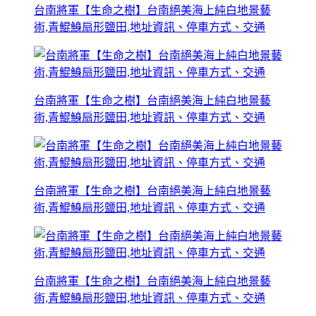
台南將軍【生命之樹】台南絕美海上純白地景藝
術,青鯤鯓扇形鹽田,地址資訊、停車方式、交通
台南將軍【生命之樹】台南絕美海上純白地景藝
術,青鯤鯓扇形鹽田,地址資訊、停車方式、交通
台南將軍【生命之樹】台南絕美海上純白地景藝
術,青鯤鯓扇形鹽田,地址資訊、停車方式、交通
台南將軍【生命之樹】台南絕美海上純白地景藝
術,青鯤鯓扇形鹽田,地址資訊、停車方式、交通