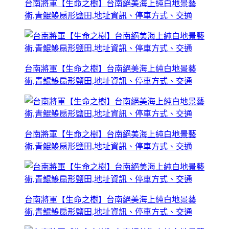
台南將軍【生命之樹】台南絕美海上純白地景藝
術,青鯤鯓扇形鹽田,地址資訊、停車方式、交通
台南將軍【生命之樹】台南絕美海上純白地景藝
術,青鯤鯓扇形鹽田,地址資訊、停車方式、交通
台南將軍【生命之樹】台南絕美海上純白地景藝
術,青鯤鯓扇形鹽田,地址資訊、停車方式、交通
台南將軍【生命之樹】台南絕美海上純白地景藝
術,青鯤鯓扇形鹽田,地址資訊、停車方式、交通