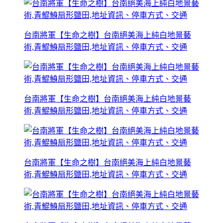
台南將軍【生命之樹】台南絕美海上純白地景藝
術,青鯤鯓扇形鹽田,地址資訊、停車方式、交通
台南將軍【生命之樹】台南絕美海上純白地景藝
術,青鯤鯓扇形鹽田,地址資訊、停車方式、交通
台南將軍【生命之樹】台南絕美海上純白地景藝
術,青鯤鯓扇形鹽田,地址資訊、停車方式、交通