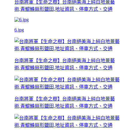
台南將軍【生命之樹】台南絕美海上純白地景藝
術,青鯤鯓扇形鹽田,地址資訊、停車方式、交通
6.jpg
台南將軍【生命之樹】台南絕美海上純白地景藝
術,青鯤鯓扇形鹽田,地址資訊、停車方式、交通
台南將軍【生命之樹】台南絕美海上純白地景藝
術,青鯤鯓扇形鹽田,地址資訊、停車方式、交通