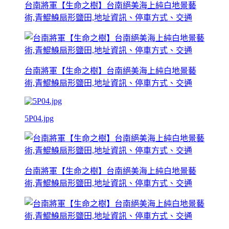
台南將軍【生命之樹】台南絕美海上純白地景藝
術,青鯤鯓扇形鹽田,地址資訊、停車方式、交通
台南將軍【生命之樹】台南絕美海上純白地景藝
術,青鯤鯓扇形鹽田,地址資訊、停車方式、交通
5P04.jpg
台南將軍【生命之樹】台南絕美海上純白地景藝
術,青鯤鯓扇形鹽田,地址資訊、停車方式、交通