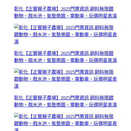
彰化【正實親子農場】2025門票資訊,飼料無限餵
動物、戲水池、氣墊樂園、電動車、玩偶明星表演
彰化【正實親子農場】2025門票資訊,飼料無限餵
動物、戲水池、氣墊樂園、電動車、玩偶明星表演
彰化【正實親子農場】2025門票資訊,飼料無限餵
動物、戲水池、氣墊樂園、電動車、玩偶明星表演