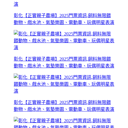
彰化【正實親子農場】2025門票資訊,飼料無限餵
動物、戲水池、氣墊樂園、電動車、玩偶明星表演
彰化【正實親子農場】2025門票資訊,飼料無限餵
動物、戲水池、氣墊樂園、電動車、玩偶明星表演
彰化【正實親子農場】2025門票資訊,飼料無限餵
動物、戲水池、氣墊樂園、電動車、玩偶明星表演