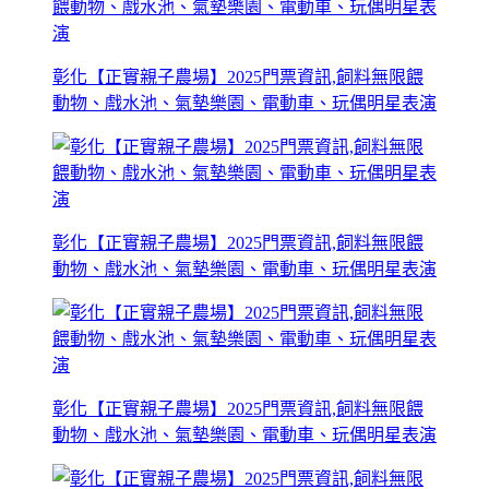
彰化【正實親子農場】2025門票資訊,飼料無限餵
動物、戲水池、氣墊樂園、電動車、玩偶明星表演
彰化【正實親子農場】2025門票資訊,飼料無限餵
動物、戲水池、氣墊樂園、電動車、玩偶明星表演
彰化【正實親子農場】2025門票資訊,飼料無限餵
動物、戲水池、氣墊樂園、電動車、玩偶明星表演