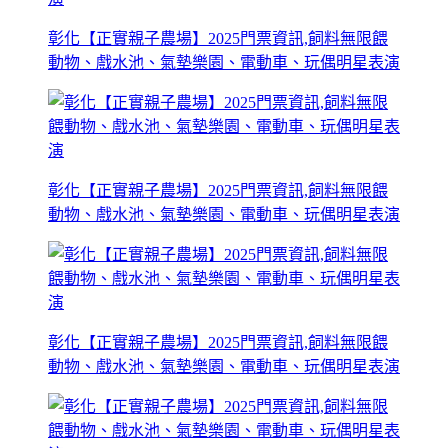
彰化【正實親子農場】2025門票資訊,飼料無限餵
動物、戲水池、氣墊樂園、電動車、玩偶明星表演
彰化【正實親子農場】2025門票資訊,飼料無限餵
動物、戲水池、氣墊樂園、電動車、玩偶明星表演
彰化【正實親子農場】2025門票資訊,飼料無限餵
動物、戲水池、氣墊樂園、電動車、玩偶明星表演