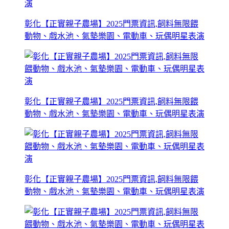
彰化【正實親子農場】2025門票資訊,飼料無限餵
動物、戲水池、氣墊樂園、電動車、玩偶明星表演
彰化【正實親子農場】2025門票資訊,飼料無限餵
動物、戲水池、氣墊樂園、電動車、玩偶明星表演
彰化【正實親子農場】2025門票資訊,飼料無限餵
動物、戲水池、氣墊樂園、電動車、玩偶明星表演