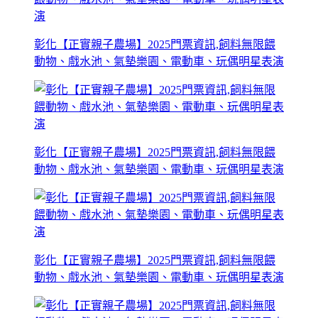
彰化【正實親子農場】2025門票資訊,飼料無限餵
動物、戲水池、氣墊樂園、電動車、玩偶明星表演
彰化【正實親子農場】2025門票資訊,飼料無限餵
動物、戲水池、氣墊樂園、電動車、玩偶明星表演
彰化【正實親子農場】2025門票資訊,飼料無限餵
動物、戲水池、氣墊樂園、電動車、玩偶明星表演