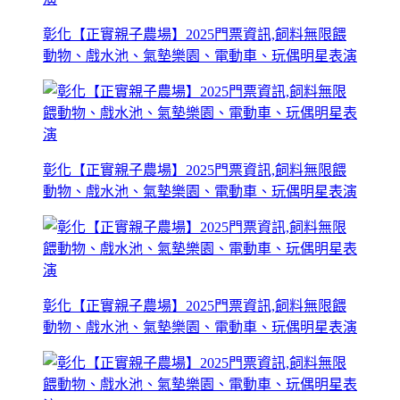
彰化【正實親子農場】2025門票資訊,飼料無限餵
動物、戲水池、氣墊樂園、電動車、玩偶明星表演
彰化【正實親子農場】2025門票資訊,飼料無限餵
動物、戲水池、氣墊樂園、電動車、玩偶明星表演
彰化【正實親子農場】2025門票資訊,飼料無限餵
動物、戲水池、氣墊樂園、電動車、玩偶明星表演