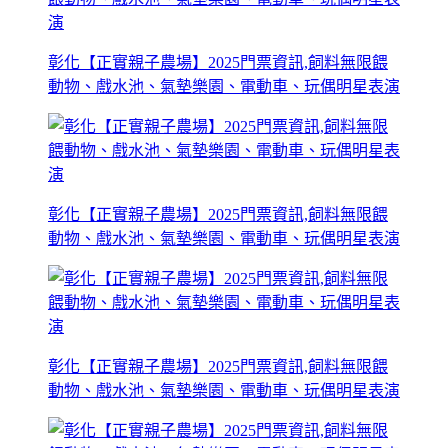
彰化【正實親子農場】2025門票資訊,飼料無限餵
動物、戲水池、氣墊樂園、電動車、玩偶明星表演
彰化【正實親子農場】2025門票資訊,飼料無限餵
動物、戲水池、氣墊樂園、電動車、玩偶明星表演
彰化【正實親子農場】2025門票資訊,飼料無限餵
動物、戲水池、氣墊樂園、電動車、玩偶明星表演