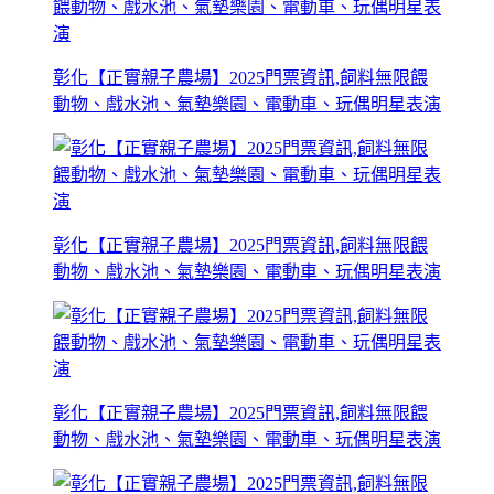
彰化【正實親子農場】2025門票資訊,飼料無限餵
動物、戲水池、氣墊樂園、電動車、玩偶明星表演
彰化【正實親子農場】2025門票資訊,飼料無限餵
動物、戲水池、氣墊樂園、電動車、玩偶明星表演
彰化【正實親子農場】2025門票資訊,飼料無限餵
動物、戲水池、氣墊樂園、電動車、玩偶明星表演