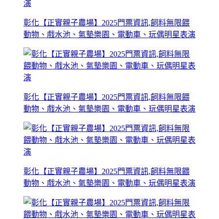
彰化【正實親子農場】2025門票資訊,飼料無限餵
動物、戲水池、氣墊樂園、電動車、玩偶明星表演
彰化【正實親子農場】2025門票資訊,飼料無限餵
動物、戲水池、氣墊樂園、電動車、玩偶明星表演
彰化【正實親子農場】2025門票資訊,飼料無限餵
動物、戲水池、氣墊樂園、電動車、玩偶明星表演