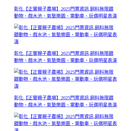
彰化【正實親子農場】2025門票資訊,飼料無限餵
動物、戲水池、氣墊樂園、電動車、玩偶明星表演
彰化【正實親子農場】2025門票資訊,飼料無限餵
動物、戲水池、氣墊樂園、電動車、玩偶明星表演
彰化【正實親子農場】2025門票資訊,飼料無限餵
動物、戲水池、氣墊樂園、電動車、玩偶明星表演