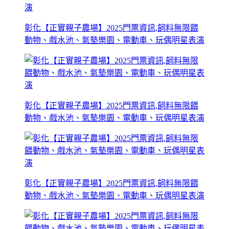
彰化【正實親子農場】2025門票資訊,飼料無限餵
動物、戲水池、氣墊樂園、電動車、玩偶明星表演
彰化【正實親子農場】2025門票資訊,飼料無限餵
動物、戲水池、氣墊樂園、電動車、玩偶明星表演
彰化【正實親子農場】2025門票資訊,飼料無限餵
動物、戲水池、氣墊樂園、電動車、玩偶明星表演