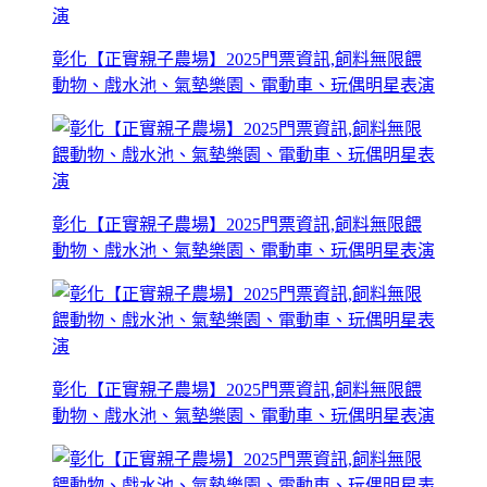
彰化【正實親子農場】2025門票資訊,飼料無限餵
動物、戲水池、氣墊樂園、電動車、玩偶明星表演
彰化【正實親子農場】2025門票資訊,飼料無限餵
動物、戲水池、氣墊樂園、電動車、玩偶明星表演
彰化【正實親子農場】2025門票資訊,飼料無限餵
動物、戲水池、氣墊樂園、電動車、玩偶明星表演