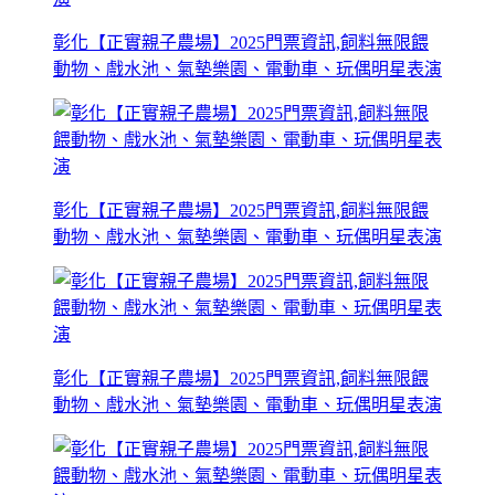
彰化【正實親子農場】2025門票資訊,飼料無限餵
動物、戲水池、氣墊樂園、電動車、玩偶明星表演
彰化【正實親子農場】2025門票資訊,飼料無限餵
動物、戲水池、氣墊樂園、電動車、玩偶明星表演
彰化【正實親子農場】2025門票資訊,飼料無限餵
動物、戲水池、氣墊樂園、電動車、玩偶明星表演