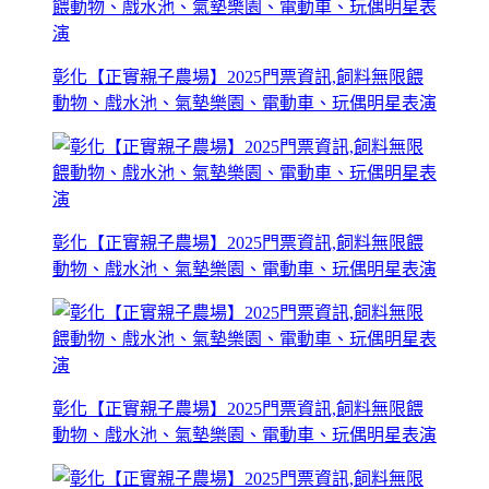
彰化【正實親子農場】2025門票資訊,飼料無限餵
動物、戲水池、氣墊樂園、電動車、玩偶明星表演
彰化【正實親子農場】2025門票資訊,飼料無限餵
動物、戲水池、氣墊樂園、電動車、玩偶明星表演
彰化【正實親子農場】2025門票資訊,飼料無限餵
動物、戲水池、氣墊樂園、電動車、玩偶明星表演