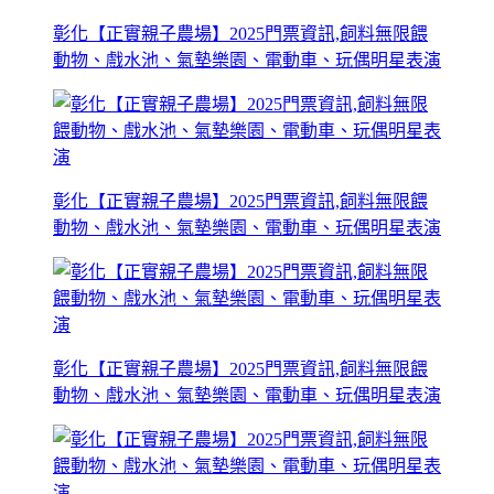
彰化【正實親子農場】2025門票資訊,飼料無限餵
動物、戲水池、氣墊樂園、電動車、玩偶明星表演
彰化【正實親子農場】2025門票資訊,飼料無限餵
動物、戲水池、氣墊樂園、電動車、玩偶明星表演
彰化【正實親子農場】2025門票資訊,飼料無限餵
動物、戲水池、氣墊樂園、電動車、玩偶明星表演