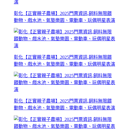
彰化【正實親子農場】2025門票資訊,飼料無限餵
動物、戲水池、氣墊樂園、電動車、玩偶明星表演
彰化【正實親子農場】2025門票資訊,飼料無限餵
動物、戲水池、氣墊樂園、電動車、玩偶明星表演
彰化【正實親子農場】2025門票資訊,飼料無限餵
動物、戲水池、氣墊樂園、電動車、玩偶明星表演