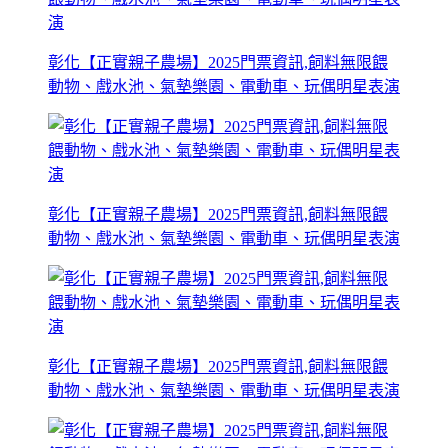
彰化【正實親子農場】2025門票資訊,飼料無限餵
動物、戲水池、氣墊樂園、電動車、玩偶明星表演
彰化【正實親子農場】2025門票資訊,飼料無限餵
動物、戲水池、氣墊樂園、電動車、玩偶明星表演
彰化【正實親子農場】2025門票資訊,飼料無限餵
動物、戲水池、氣墊樂園、電動車、玩偶明星表演