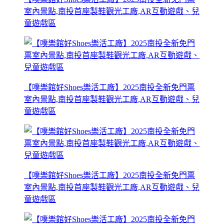
室內景點,南投首座製鞋觀光工廠,AR互動遊戲、兒
童遊戲區
【噗樂館好Shoes樂活工廠】2025南投全新免門票
室內景點,南投首座製鞋觀光工廠,AR互動遊戲、兒
童遊戲區
【噗樂館好Shoes樂活工廠】2025南投全新免門票
室內景點,南投首座製鞋觀光工廠,AR互動遊戲、兒
童遊戲區