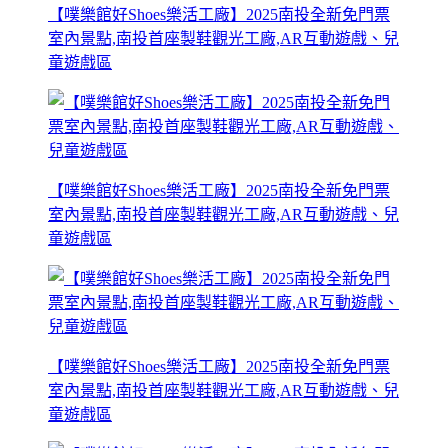
【噗樂館好Shoes樂活工廠】2025南投全新免門票
室內景點,南投首座製鞋觀光工廠,AR互動遊戲、兒
童遊戲區
【噗樂館好Shoes樂活工廠】2025南投全新免門票
室內景點,南投首座製鞋觀光工廠,AR互動遊戲、兒
童遊戲區
【噗樂館好Shoes樂活工廠】2025南投全新免門票
室內景點,南投首座製鞋觀光工廠,AR互動遊戲、兒
童遊戲區