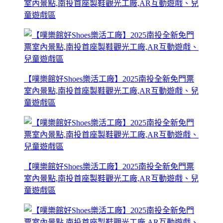
室內景點,南投首座製鞋觀光工廠,AR互動遊戲、兒
童遊戲區
【噗樂館好Shoes樂活工廠】2025南投全新免門票
室內景點,南投首座製鞋觀光工廠,AR互動遊戲、兒
童遊戲區
【噗樂館好Shoes樂活工廠】2025南投全新免門票
室內景點,南投首座製鞋觀光工廠,AR互動遊戲、兒
童遊戲區