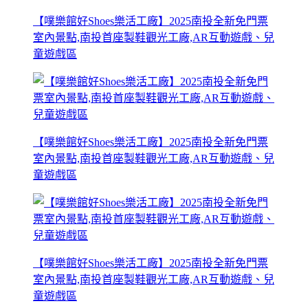
【噗樂館好Shoes樂活工廠】2025南投全新免門票
室內景點,南投首座製鞋觀光工廠,AR互動遊戲、兒
童遊戲區
【噗樂館好Shoes樂活工廠】2025南投全新免門票
室內景點,南投首座製鞋觀光工廠,AR互動遊戲、兒
童遊戲區
【噗樂館好Shoes樂活工廠】2025南投全新免門票
室內景點,南投首座製鞋觀光工廠,AR互動遊戲、兒
童遊戲區