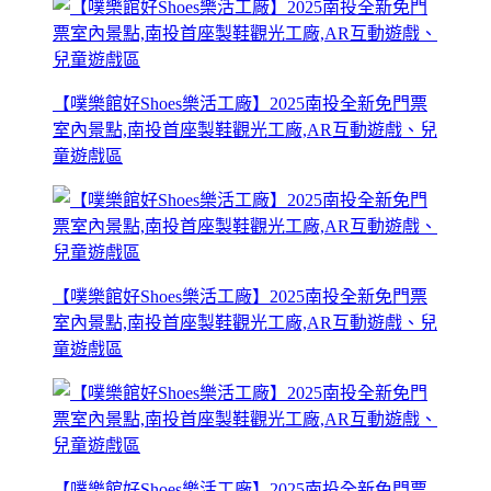
【噗樂館好Shoes樂活工廠】2025南投全新免門票
室內景點,南投首座製鞋觀光工廠,AR互動遊戲、兒
童遊戲區
【噗樂館好Shoes樂活工廠】2025南投全新免門票
室內景點,南投首座製鞋觀光工廠,AR互動遊戲、兒
童遊戲區
【噗樂館好Shoes樂活工廠】2025南投全新免門票