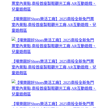
【噗樂館好Shoes樂活工廠】2025南投全新免門票
室內景點,南投首座製鞋觀光工廠,AR互動遊戲、兒
童遊戲區
【噗樂館好Shoes樂活工廠】2025南投全新免門票
室內景點,南投首座製鞋觀光工廠,AR互動遊戲、兒
童遊戲區
【噗樂館好Shoes樂活工廠】2025南投全新免門票