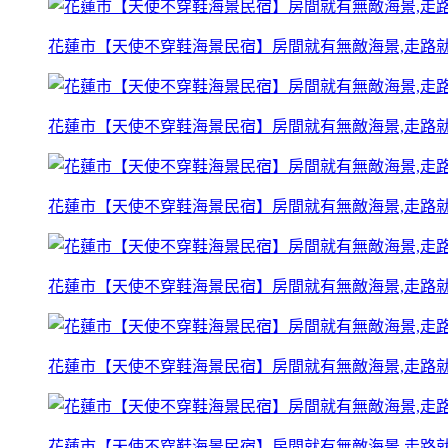
花蓮市【天使不穿鞋海景民宿】房間就有無敵海景,走路就
花蓮市【天使不穿鞋海景民宿】房間就有無敵海景,走路就
花蓮市【天使不穿鞋海景民宿】房間就有無敵海景,走路就
花蓮市【天使不穿鞋海景民宿】房間就有無敵海景,走路就
花蓮市【天使不穿鞋海景民宿】房間就有無敵海景,走路就
花蓮市【天使不穿鞋海景民宿】房間就有無敵海景,走路就