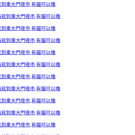
到東大門夜市,有貓可以擼
到東大門夜市,有貓可以擼
到東大門夜市,有貓可以擼
到東大門夜市,有貓可以擼
到東大門夜市,有貓可以擼
到東大門夜市,有貓可以擼