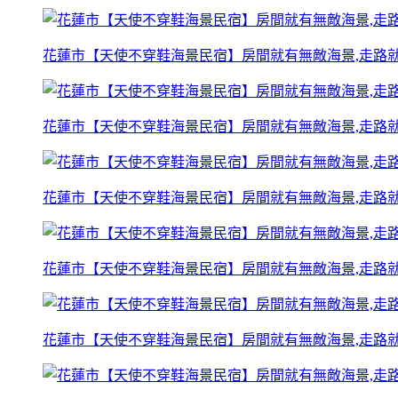
花蓮市【天使不穿鞋海景民宿】房間就有無敵海景,走路就
花蓮市【天使不穿鞋海景民宿】房間就有無敵海景,走路就
花蓮市【天使不穿鞋海景民宿】房間就有無敵海景,走路就
花蓮市【天使不穿鞋海景民宿】房間就有無敵海景,走路就
花蓮市【天使不穿鞋海景民宿】房間就有無敵海景,走路就