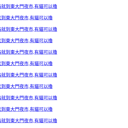
到東大門夜市,有貓可以擼
到東大門夜市,有貓可以擼
到東大門夜市,有貓可以擼
到東大門夜市,有貓可以擼
到東大門夜市,有貓可以擼