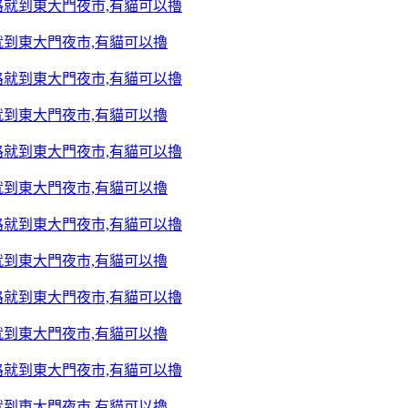
到東大門夜市,有貓可以擼
到東大門夜市,有貓可以擼
到東大門夜市,有貓可以擼
到東大門夜市,有貓可以擼
到東大門夜市,有貓可以擼
到東大門夜市,有貓可以擼