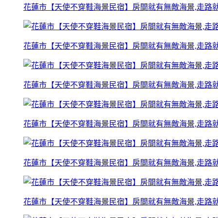
花蓮市【天使不穿鞋海景民宿】房間就有無敵海景,走路就
花蓮市【天使不穿鞋海景民宿】房間就有無敵海景,走路就
花蓮市【天使不穿鞋海景民宿】房間就有無敵海景,走路就
花蓮市【天使不穿鞋海景民宿】房間就有無敵海景,走路就
花蓮市【天使不穿鞋海景民宿】房間就有無敵海景,走路就
花蓮市【天使不穿鞋海景民宿】房間就有無敵海景,走路就