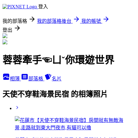
登入
我的部落格
我的部落格後台
我的帳號
登出
蓉蓉牽手☜ㄩˇ你環遊世界
相簿
部落格
名片
天使不穿鞋海景民宿 的相簿照片