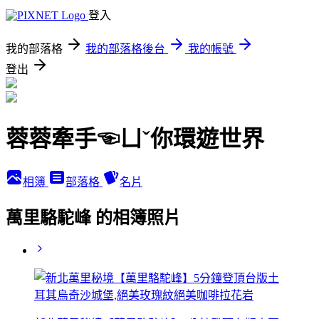
登入
我的部落格
我的部落格後台
我的帳號
登出
蓉蓉牽手☜ㄩˇ你環遊世界
相簿
部落格
名片
萬里駱駝峰 的相簿照片