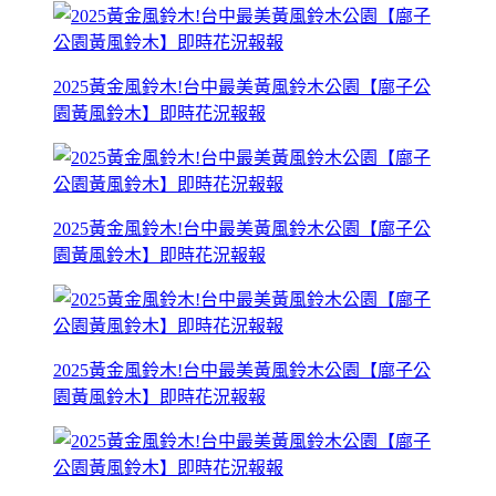
2025黃金風鈴木!台中最美黃風鈴木公園【廍子公
園黃風鈴木】即時花況報報
2025黃金風鈴木!台中最美黃風鈴木公園【廍子公
園黃風鈴木】即時花況報報
2025黃金風鈴木!台中最美黃風鈴木公園【廍子公
園黃風鈴木】即時花況報報