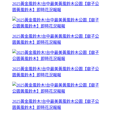
2025黃金風鈴木!台中最美黃風鈴木公園【廍子公
園黃風鈴木】即時花況報報
2025黃金風鈴木!台中最美黃風鈴木公園【廍子公
園黃風鈴木】即時花況報報
2025黃金風鈴木!台中最美黃風鈴木公園【廍子公
園黃風鈴木】即時花況報報
2025黃金風鈴木!台中最美黃風鈴木公園【廍子公
園黃風鈴木】即時花況報報