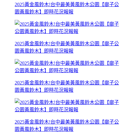
2025黃金風鈴木!台中最美黃風鈴木公園【廍子公
園黃風鈴木】即時花況報報
2025黃金風鈴木!台中最美黃風鈴木公園【廍子公
園黃風鈴木】即時花況報報
2025黃金風鈴木!台中最美黃風鈴木公園【廍子公
園黃風鈴木】即時花況報報
2025黃金風鈴木!台中最美黃風鈴木公園【廍子公
園黃風鈴木】即時花況報報