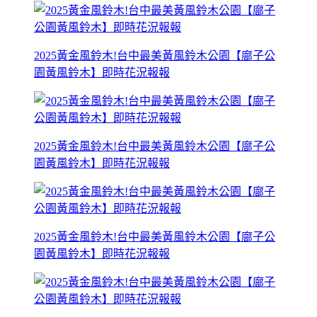
2025黃金風鈴木!台中最美黃風鈴木公園【廍子公
園黃風鈴木】即時花況報報
2025黃金風鈴木!台中最美黃風鈴木公園【廍子公
園黃風鈴木】即時花況報報
2025黃金風鈴木!台中最美黃風鈴木公園【廍子公
園黃風鈴木】即時花況報報