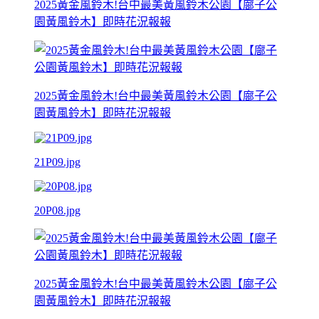
2025黃金風鈴木!台中最美黃風鈴木公園【廍子公
園黃風鈴木】即時花況報報
2025黃金風鈴木!台中最美黃風鈴木公園【廍子公
園黃風鈴木】即時花況報報
21P09.jpg
20P08.jpg
2025黃金風鈴木!台中最美黃風鈴木公園【廍子公
園黃風鈴木】即時花況報報