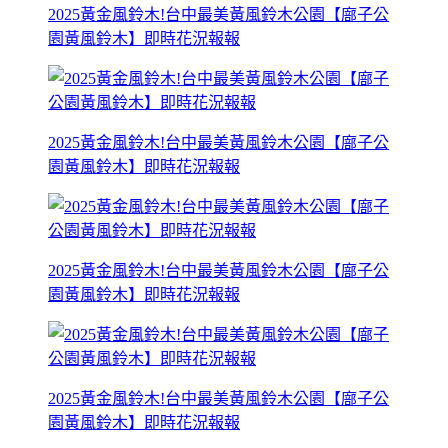
2025黃金風鈴木!台中最美黃風鈴木公園【廍子公
園黃風鈴木】即時花況報報
2025黃金風鈴木!台中最美黃風鈴木公園【廍子公
園黃風鈴木】即時花況報報
2025黃金風鈴木!台中最美黃風鈴木公園【廍子公
園黃風鈴木】即時花況報報
2025黃金風鈴木!台中最美黃風鈴木公園【廍子公
園黃風鈴木】即時花況報報