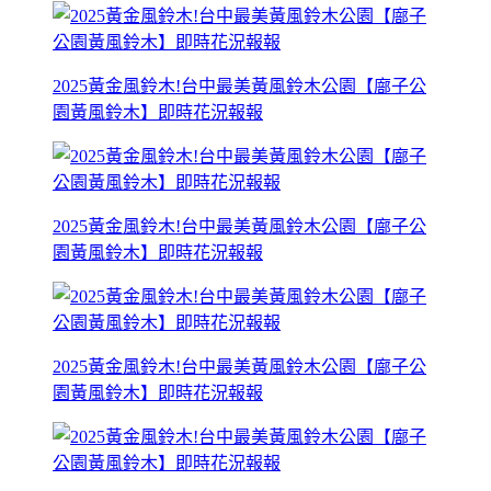
2025黃金風鈴木!台中最美黃風鈴木公園【廍子公
園黃風鈴木】即時花況報報
2025黃金風鈴木!台中最美黃風鈴木公園【廍子公
園黃風鈴木】即時花況報報
2025黃金風鈴木!台中最美黃風鈴木公園【廍子公
園黃風鈴木】即時花況報報