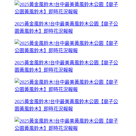
2025黃金風鈴木!台中最美黃風鈴木公園【廍子公
園黃風鈴木】即時花況報報
2025黃金風鈴木!台中最美黃風鈴木公園【廍子公
園黃風鈴木】即時花況報報
2025黃金風鈴木!台中最美黃風鈴木公園【廍子公
園黃風鈴木】即時花況報報