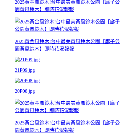
2025黃金風鈴木!台中最美黃風鈴木公園【廍子公
園黃風鈴木】即時花況報報
2025黃金風鈴木!台中最美黃風鈴木公園【廍子公
園黃風鈴木】即時花況報報
21P09.jpg
20P08.jpg
2025黃金風鈴木!台中最美黃風鈴木公園【廍子公
園黃風鈴木】即時花況報報