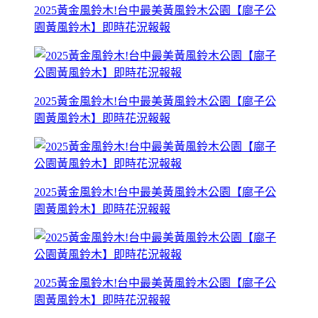
2025黃金風鈴木!台中最美黃風鈴木公園【廍子公
園黃風鈴木】即時花況報報
2025黃金風鈴木!台中最美黃風鈴木公園【廍子公
園黃風鈴木】即時花況報報
2025黃金風鈴木!台中最美黃風鈴木公園【廍子公
園黃風鈴木】即時花況報報
2025黃金風鈴木!台中最美黃風鈴木公園【廍子公
園黃風鈴木】即時花況報報