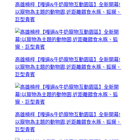
高雄楠梓【嘎逼&牛奶寵物互動園區】全新開幕!
以寵物為主題的動物園,近距離餵食水豚、狐獴、
巨型貴賓
高雄楠梓【嘎逼&牛奶寵物互動園區】全新開幕!
以寵物為主題的動物園,近距離餵食水豚、狐獴、
巨型貴賓
高雄楠梓【嘎逼&牛奶寵物互動園區】全新開幕!
以寵物為主題的動物園,近距離餵食水豚、狐獴、
巨型貴賓