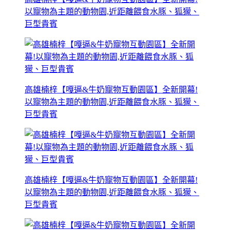
以寵物為主題的動物園,近距離餵食水豚、狐獴、
巨型貴賓
高雄楠梓【嘎逼&牛奶寵物互動園區】全新開幕!
以寵物為主題的動物園,近距離餵食水豚、狐獴、
巨型貴賓
高雄楠梓【嘎逼&牛奶寵物互動園區】全新開幕!
以寵物為主題的動物園,近距離餵食水豚、狐獴、
巨型貴賓