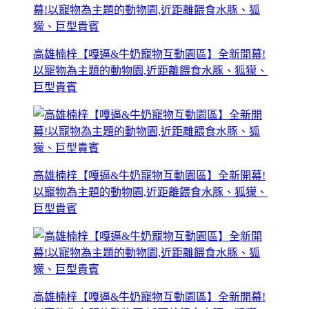
高雄楠梓【嘎逼&牛奶寵物互動園區】全新開幕!
以寵物為主題的動物園,近距離餵食水豚、狐獴、
巨型貴賓
高雄楠梓【嘎逼&牛奶寵物互動園區】全新開幕!
以寵物為主題的動物園,近距離餵食水豚、狐獴、
巨型貴賓
高雄楠梓【嘎逼&牛奶寵物互動園區】全新開幕!