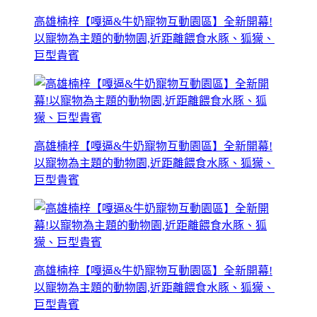
高雄楠梓【嘎逼&牛奶寵物互動園區】全新開幕!
以寵物為主題的動物園,近距離餵食水豚、狐獴、
巨型貴賓
高雄楠梓【嘎逼&牛奶寵物互動園區】全新開幕!
以寵物為主題的動物園,近距離餵食水豚、狐獴、
巨型貴賓
高雄楠梓【嘎逼&牛奶寵物互動園區】全新開幕!
以寵物為主題的動物園,近距離餵食水豚、狐獴、
巨型貴賓