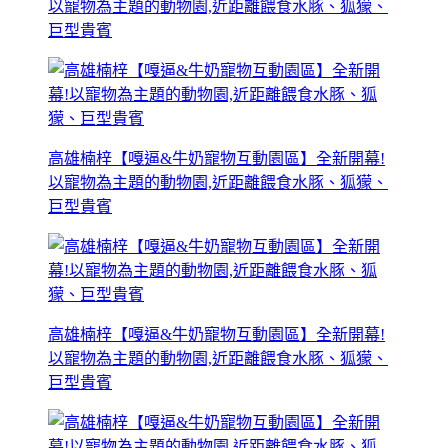
以寵物為主題的動物園,近距離餵食水豚、狐獴、
巨型貴賓
高雄楠梓【嘎逼&牛奶寵物互動園區】全新開幕!
以寵物為主題的動物園,近距離餵食水豚、狐獴、
巨型貴賓
高雄楠梓【嘎逼&牛奶寵物互動園區】全新開幕!
以寵物為主題的動物園,近距離餵食水豚、狐獴、
巨型貴賓