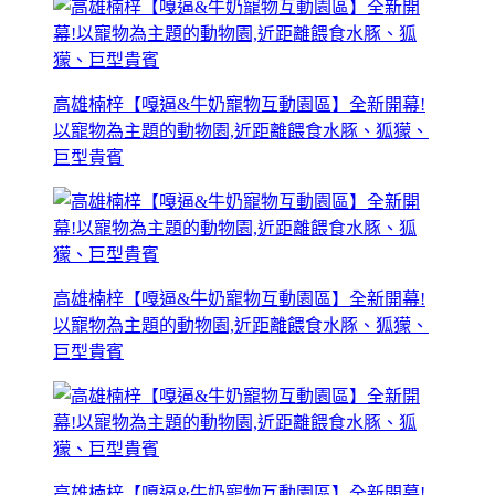
高雄楠梓【嘎逼&牛奶寵物互動園區】全新開幕!
以寵物為主題的動物園,近距離餵食水豚、狐獴、
巨型貴賓
高雄楠梓【嘎逼&牛奶寵物互動園區】全新開幕!
以寵物為主題的動物園,近距離餵食水豚、狐獴、
巨型貴賓
高雄楠梓【嘎逼&牛奶寵物互動園區】全新開幕!