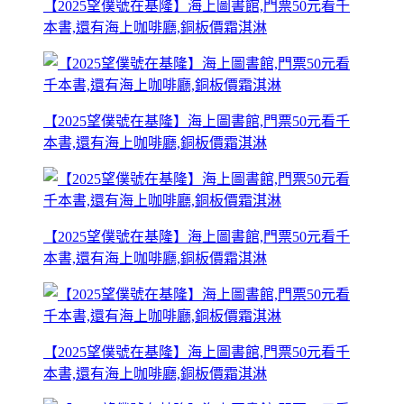
【2025望僕號在基隆】海上圖書館,門票50元看千
本書,還有海上咖啡廳,銅板價霜淇淋
【2025望僕號在基隆】海上圖書館,門票50元看千
本書,還有海上咖啡廳,銅板價霜淇淋
【2025望僕號在基隆】海上圖書館,門票50元看千
本書,還有海上咖啡廳,銅板價霜淇淋
【2025望僕號在基隆】海上圖書館,門票50元看千
本書,還有海上咖啡廳,銅板價霜淇淋