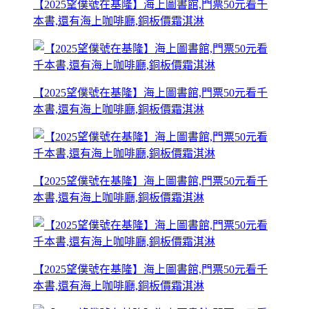
【2025望僕號在基隆】海上圖書館,門票50元看千
本書,還有海上咖啡廳,銅板價霜淇淋
【2025望僕號在基隆】海上圖書館,門票50元看千
本書,還有海上咖啡廳,銅板價霜淇淋
【2025望僕號在基隆】海上圖書館,門票50元看千
本書,還有海上咖啡廳,銅板價霜淇淋
【2025望僕號在基隆】海上圖書館,門票50元看千
本書,還有海上咖啡廳,銅板價霜淇淋