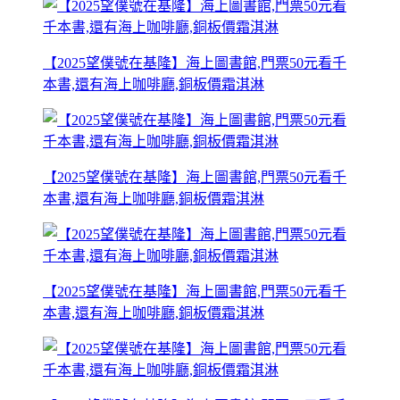
【2025望僕號在基隆】海上圖書館,門票50元看千
本書,還有海上咖啡廳,銅板價霜淇淋
【2025望僕號在基隆】海上圖書館,門票50元看千
本書,還有海上咖啡廳,銅板價霜淇淋
【2025望僕號在基隆】海上圖書館,門票50元看千
本書,還有海上咖啡廳,銅板價霜淇淋