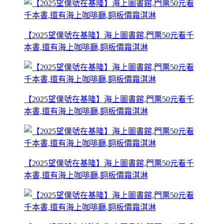
【2025望僕號在基隆】海上圖書館,門票50元看千
本書,還有海上咖啡廳,銅板價霜淇淋
【2025望僕號在基隆】海上圖書館,門票50元看千
本書,還有海上咖啡廳,銅板價霜淇淋
【2025望僕號在基隆】海上圖書館,門票50元看千
本書,還有海上咖啡廳,銅板價霜淇淋