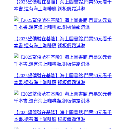
【2025望僕號在基隆】海上圖書館,門票50元看千
本書,還有海上咖啡廳,銅板價霜淇淋
【2025望僕號在基隆】海上圖書館,門票50元看千
本書,還有海上咖啡廳,銅板價霜淇淋
【2025望僕號在基隆】海上圖書館,門票50元看千
本書,還有海上咖啡廳,銅板價霜淇淋
【2025望僕號在基隆】海上圖書館,門票50元看千
本書,還有海上咖啡廳,銅板價霜淇淋