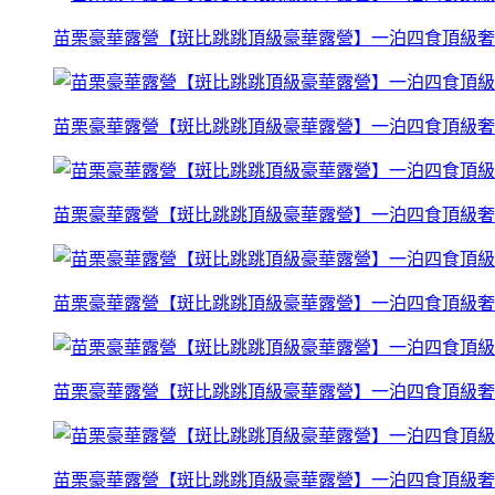
苗栗豪華露營【斑比跳跳頂級豪華露營】一泊四食頂級奢
苗栗豪華露營【斑比跳跳頂級豪華露營】一泊四食頂級奢
苗栗豪華露營【斑比跳跳頂級豪華露營】一泊四食頂級奢
苗栗豪華露營【斑比跳跳頂級豪華露營】一泊四食頂級奢
苗栗豪華露營【斑比跳跳頂級豪華露營】一泊四食頂級奢
苗栗豪華露營【斑比跳跳頂級豪華露營】一泊四食頂級奢