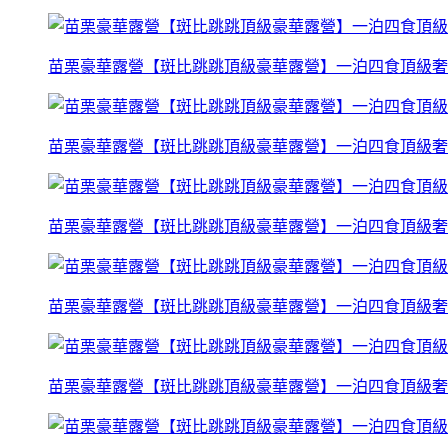
苗栗豪華露營【斑比跳跳頂級豪華露營】一泊四食頂級奢
苗栗豪華露營【斑比跳跳頂級豪華露營】一泊四食頂級奢
苗栗豪華露營【斑比跳跳頂級豪華露營】一泊四食頂級奢
苗栗豪華露營【斑比跳跳頂級豪華露營】一泊四食頂級奢
苗栗豪華露營【斑比跳跳頂級豪華露營】一泊四食頂級奢