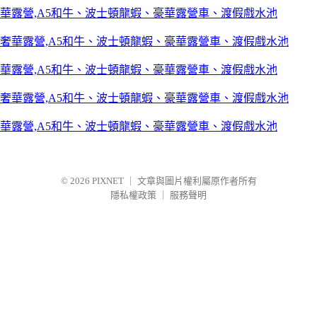
華露營,A5和牛、波士頓龍蝦、豪華露營車、渡假戲水池
華露營,A5和牛、波士頓龍蝦、豪華露營車、渡假戲水池
華露營,A5和牛、波士頓龍蝦、豪華露營車、渡假戲水池
© 2026
PIXNET
｜
文章與圖片權利屬原作者所有
隱私權政策
｜
服務聲明