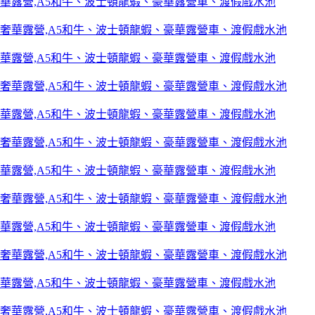
華露營,A5和牛、波士頓龍蝦、豪華露營車、渡假戲水池
華露營,A5和牛、波士頓龍蝦、豪華露營車、渡假戲水池
華露營,A5和牛、波士頓龍蝦、豪華露營車、渡假戲水池
華露營,A5和牛、波士頓龍蝦、豪華露營車、渡假戲水池
華露營,A5和牛、波士頓龍蝦、豪華露營車、渡假戲水池
華露營,A5和牛、波士頓龍蝦、豪華露營車、渡假戲水池