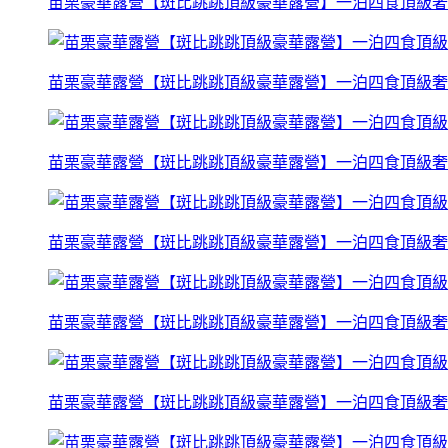
苗栗豪華露營【斑比跳跳頂級豪華露營】一泊四食頂級奢
苗栗豪華露營【斑比跳跳頂級豪華露營】一泊四食頂級奢
苗栗豪華露營【斑比跳跳頂級豪華露營】一泊四食頂級奢
苗栗豪華露營【斑比跳跳頂級豪華露營】一泊四食頂級奢
苗栗豪華露營【斑比跳跳頂級豪華露營】一泊四食頂級奢
苗栗豪華露營【斑比跳跳頂級豪華露營】一泊四食頂級奢