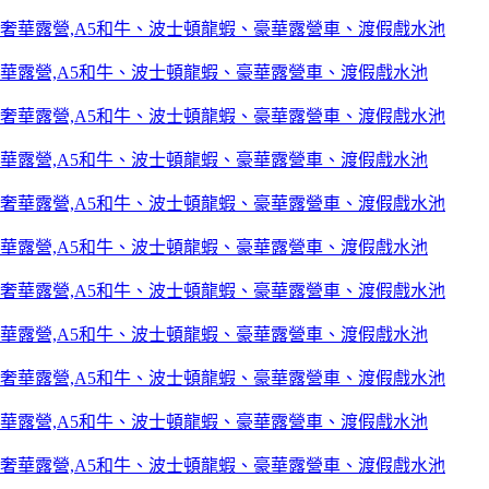
華露營,A5和牛、波士頓龍蝦、豪華露營車、渡假戲水池
華露營,A5和牛、波士頓龍蝦、豪華露營車、渡假戲水池
華露營,A5和牛、波士頓龍蝦、豪華露營車、渡假戲水池
華露營,A5和牛、波士頓龍蝦、豪華露營車、渡假戲水池
華露營,A5和牛、波士頓龍蝦、豪華露營車、渡假戲水池