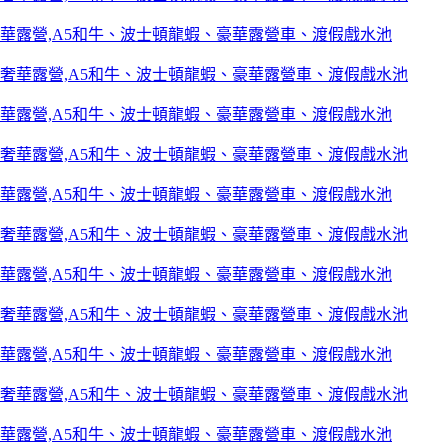
華露營,A5和牛、波士頓龍蝦、豪華露營車、渡假戲水池
華露營,A5和牛、波士頓龍蝦、豪華露營車、渡假戲水池
華露營,A5和牛、波士頓龍蝦、豪華露營車、渡假戲水池
華露營,A5和牛、波士頓龍蝦、豪華露營車、渡假戲水池
華露營,A5和牛、波士頓龍蝦、豪華露營車、渡假戲水池
華露營,A5和牛、波士頓龍蝦、豪華露營車、渡假戲水池