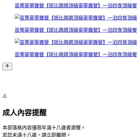
苗栗豪華露營【斑比跳跳頂級豪華露營】一泊四食頂級奢
苗栗豪華露營【斑比跳跳頂級豪華露營】一泊四食頂級奢
苗栗豪華露營【斑比跳跳頂級豪華露營】一泊四食頂級奢
⚠️
成人內容提醒
本部落格內容僅限年滿十八歲者瀏覽。
若您未滿十八歲，請立即離開。