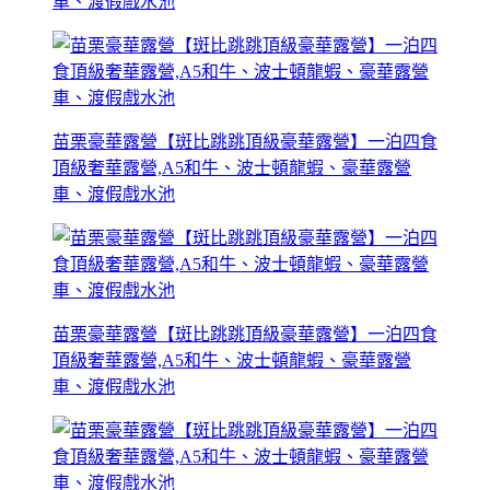
車、渡假戲水池
苗栗豪華露營【斑比跳跳頂級豪華露營】一泊四食
頂級奢華露營,A5和牛、波士頓龍蝦、豪華露營
車、渡假戲水池
苗栗豪華露營【斑比跳跳頂級豪華露營】一泊四食
頂級奢華露營,A5和牛、波士頓龍蝦、豪華露營
車、渡假戲水池