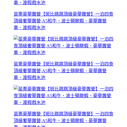
苗栗豪華露營【斑比跳跳頂級豪華露營】一泊四食
頂級奢華露營,A5和牛、波士頓龍蝦、豪華露營
車、渡假戲水池
苗栗豪華露營【斑比跳跳頂級豪華露營】一泊四食
頂級奢華露營,A5和牛、波士頓龍蝦、豪華露營
車、渡假戲水池
苗栗豪華露營【斑比跳跳頂級豪華露營】一泊四食
頂級奢華露營,A5和牛、波士頓龍蝦、豪華露營