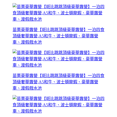
苗栗豪華露營【斑比跳跳頂級豪華露營】一泊四食
頂級奢華露營,A5和牛、波士頓龍蝦、豪華露營
車、渡假戲水池
苗栗豪華露營【斑比跳跳頂級豪華露營】一泊四食
頂級奢華露營,A5和牛、波士頓龍蝦、豪華露營
車、渡假戲水池