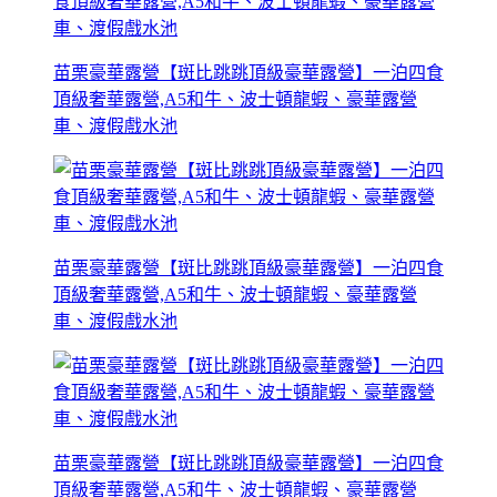
苗栗豪華露營【斑比跳跳頂級豪華露營】一泊四食
頂級奢華露營,A5和牛、波士頓龍蝦、豪華露營
車、渡假戲水池
苗栗豪華露營【斑比跳跳頂級豪華露營】一泊四食
頂級奢華露營,A5和牛、波士頓龍蝦、豪華露營
車、渡假戲水池
苗栗豪華露營【斑比跳跳頂級豪華露營】一泊四食
頂級奢華露營,A5和牛、波士頓龍蝦、豪華露營