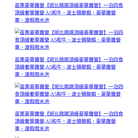
苗栗豪華露營【斑比跳跳頂級豪華露營】一泊四食
頂級奢華露營,A5和牛、波士頓龍蝦、豪華露營
車、渡假戲水池
苗栗豪華露營【斑比跳跳頂級豪華露營】一泊四食
頂級奢華露營,A5和牛、波士頓龍蝦、豪華露營
車、渡假戲水池
苗栗豪華露營【斑比跳跳頂級豪華露營】一泊四食
頂級奢華露營,A5和牛、波士頓龍蝦、豪華露營
車、渡假戲水池