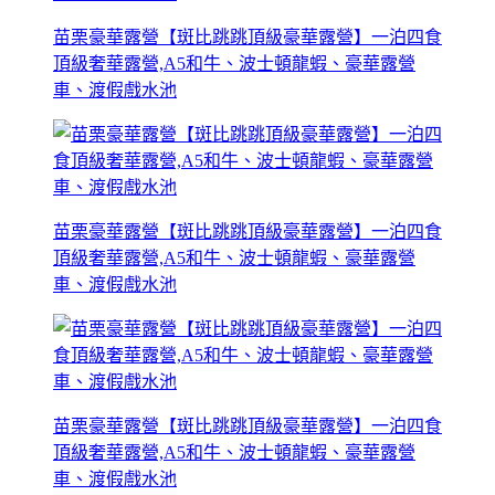
苗栗豪華露營【斑比跳跳頂級豪華露營】一泊四食
頂級奢華露營,A5和牛、波士頓龍蝦、豪華露營
車、渡假戲水池
苗栗豪華露營【斑比跳跳頂級豪華露營】一泊四食
頂級奢華露營,A5和牛、波士頓龍蝦、豪華露營
車、渡假戲水池
苗栗豪華露營【斑比跳跳頂級豪華露營】一泊四食
頂級奢華露營,A5和牛、波士頓龍蝦、豪華露營
車、渡假戲水池