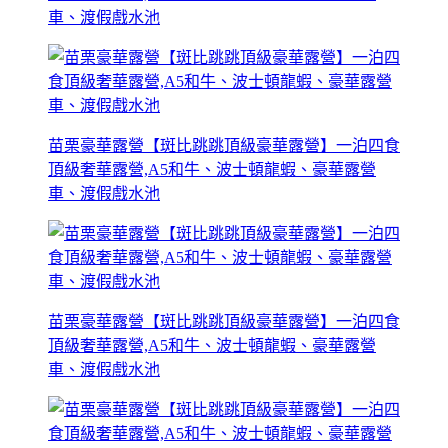
車、渡假戲水池
苗栗豪華露營【斑比跳跳頂級豪華露營】一泊四食
頂級奢華露營,A5和牛、波士頓龍蝦、豪華露營
車、渡假戲水池
苗栗豪華露營【斑比跳跳頂級豪華露營】一泊四食
頂級奢華露營,A5和牛、波士頓龍蝦、豪華露營
車、渡假戲水池