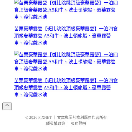
苗栗豪華露營【斑比跳跳頂級豪華露營】一泊四食
頂級奢華露營,A5和牛、波士頓龍蝦、豪華露營
車、渡假戲水池
苗栗豪華露營【斑比跳跳頂級豪華露營】一泊四食
頂級奢華露營,A5和牛、波士頓龍蝦、豪華露營
車、渡假戲水池
© 2026
PIXNET
｜
文章與圖片權利屬原作者所有
隱私權政策
｜
服務聲明