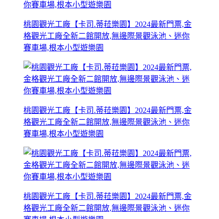
桃園觀光工廠【卡司.蒂菈樂園】2024最新門票,金
格觀光工廠全新二館開放,無邊際景觀泳池、迷你
賽車場,根本小型遊樂園
桃園觀光工廠【卡司.蒂菈樂園】2024最新門票,金
格觀光工廠全新二館開放,無邊際景觀泳池、迷你
賽車場,根本小型遊樂園
桃園觀光工廠【卡司.蒂菈樂園】2024最新門票,金
格觀光工廠全新二館開放,無邊際景觀泳池、迷你