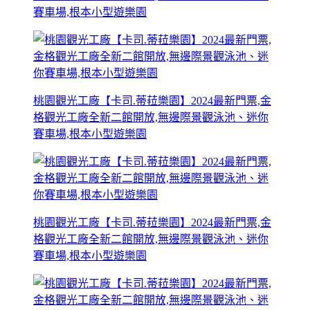
賽車場,根本小型遊樂園
桃園觀光工廠【卡司.蒂菈樂園】2024最新門票,金
格觀光工廠全新二館開放,無邊際景觀泳池、迷你
賽車場,根本小型遊樂園
桃園觀光工廠【卡司.蒂菈樂園】2024最新門票,金
格觀光工廠全新二館開放,無邊際景觀泳池、迷你
賽車場,根本小型遊樂園