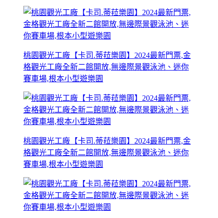
桃園觀光工廠【卡司.蒂菈樂園】2024最新門票,金
格觀光工廠全新二館開放,無邊際景觀泳池、迷你
賽車場,根本小型遊樂園
桃園觀光工廠【卡司.蒂菈樂園】2024最新門票,金
格觀光工廠全新二館開放,無邊際景觀泳池、迷你
賽車場,根本小型遊樂園