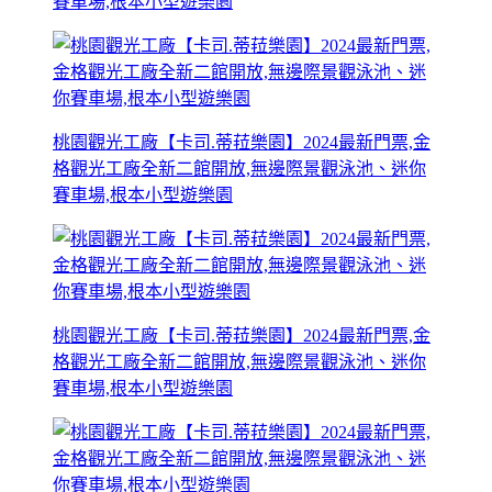
賽車場,根本小型遊樂園
桃園觀光工廠【卡司.蒂菈樂園】2024最新門票,金
格觀光工廠全新二館開放,無邊際景觀泳池、迷你
賽車場,根本小型遊樂園
桃園觀光工廠【卡司.蒂菈樂園】2024最新門票,金
格觀光工廠全新二館開放,無邊際景觀泳池、迷你
賽車場,根本小型遊樂園