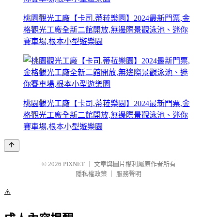
桃園觀光工廠【卡司.蒂菈樂園】2024最新門票,金
格觀光工廠全新二館開放,無邊際景觀泳池、迷你
賽車場,根本小型遊樂園
桃園觀光工廠【卡司.蒂菈樂園】2024最新門票,金
格觀光工廠全新二館開放,無邊際景觀泳池、迷你
賽車場,根本小型遊樂園
© 2026
PIXNET
｜
文章與圖片權利屬原作者所有
隱私權政策
｜
服務聲明
⚠️