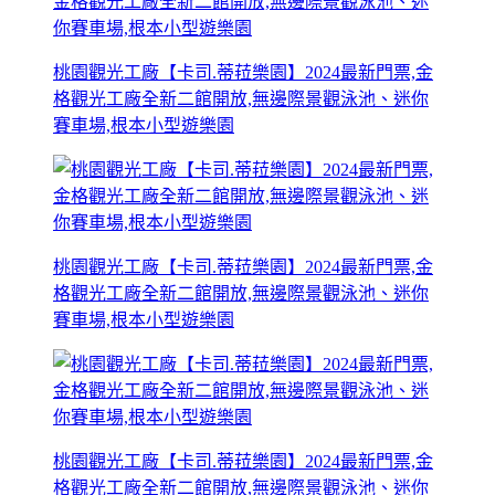
桃園觀光工廠【卡司.蒂菈樂園】2024最新門票,金
格觀光工廠全新二館開放,無邊際景觀泳池、迷你
賽車場,根本小型遊樂園
桃園觀光工廠【卡司.蒂菈樂園】2024最新門票,金
格觀光工廠全新二館開放,無邊際景觀泳池、迷你
賽車場,根本小型遊樂園
桃園觀光工廠【卡司.蒂菈樂園】2024最新門票,金
格觀光工廠全新二館開放,無邊際景觀泳池、迷你