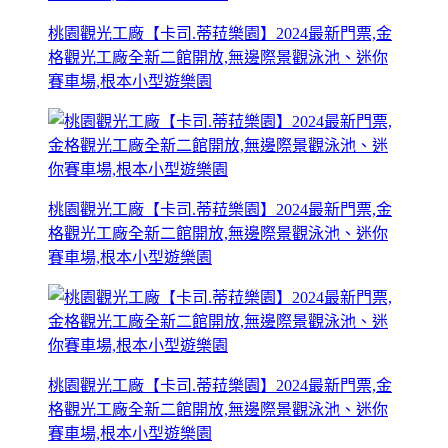
桃園觀光工廠【卡司.蒂菈樂園】2024最新門票,金
格觀光工廠全新二館開放,無邊際景觀泳池、迷你
賽車場,根本小型遊樂園
桃園觀光工廠【卡司.蒂菈樂園】2024最新門票,金
格觀光工廠全新二館開放,無邊際景觀泳池、迷你
賽車場,根本小型遊樂園
桃園觀光工廠【卡司.蒂菈樂園】2024最新門票,金
格觀光工廠全新二館開放,無邊際景觀泳池、迷你
賽車場,根本小型遊樂園