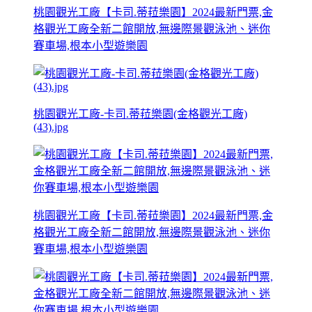
桃園觀光工廠【卡司.蒂菈樂園】2024最新門票,金
格觀光工廠全新二館開放,無邊際景觀泳池、迷你
賽車場,根本小型遊樂園
桃園觀光工廠-卡司.蒂菈樂園(金格觀光工廠)
(43).jpg
桃園觀光工廠【卡司.蒂菈樂園】2024最新門票,金
格觀光工廠全新二館開放,無邊際景觀泳池、迷你
賽車場,根本小型遊樂園