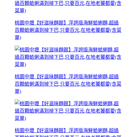
桃園中壢【好滋味麵館】浮誇版海鮮蛤蜊麵,超過
百顆蛤蜊滿到掉下巴,只要百元,在地老饕都愛(含菜
單)
桃園中壢【好滋味麵館】浮誇版海鮮蛤蜊麵,超過
百顆蛤蜊滿到掉下巴,只要百元,在地老饕都愛(含菜
單)
桃園中壢【好滋味麵館】浮誇版海鮮蛤蜊麵,超過