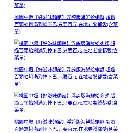
桃園中壢【好滋味麵館】浮誇版海鮮蛤蜊麵,超過
百顆蛤蜊滿到掉下巴,只要百元,在地老饕都愛(含菜
單)
桃園中壢【好滋味麵館】浮誇版海鮮蛤蜊麵,超過
百顆蛤蜊滿到掉下巴,只要百元,在地老饕都愛(含菜
單)
桃園中壢【好滋味麵館】浮誇版海鮮蛤蜊麵,超過
百顆蛤蜊滿到掉下巴,只要百元,在地老饕都愛(含菜