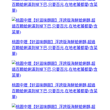
百顆蛤蜊滿到掉下巴,只要百元,在地老饕都愛(含菜
單)
桃園中壢【好滋味麵館】浮誇版海鮮蛤蜊麵,超過
百顆蛤蜊滿到掉下巴,只要百元,在地老饕都愛(含菜
單)
桃園中壢【好滋味麵館】浮誇版海鮮蛤蜊麵,超過
百顆蛤蜊滿到掉下巴,只要百元,在地老饕都愛(含菜
單)