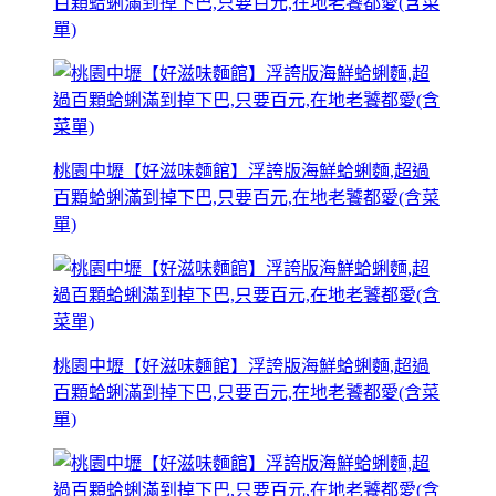
百顆蛤蜊滿到掉下巴,只要百元,在地老饕都愛(含菜
單)
桃園中壢【好滋味麵館】浮誇版海鮮蛤蜊麵,超過
百顆蛤蜊滿到掉下巴,只要百元,在地老饕都愛(含菜
單)
桃園中壢【好滋味麵館】浮誇版海鮮蛤蜊麵,超過
百顆蛤蜊滿到掉下巴,只要百元,在地老饕都愛(含菜
單)