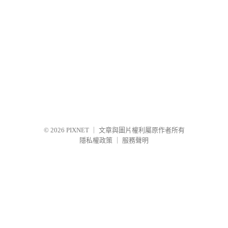
© 2026
PIXNET
｜
文章與圖片權利屬原作者所有
隱私權政策
｜
服務聲明