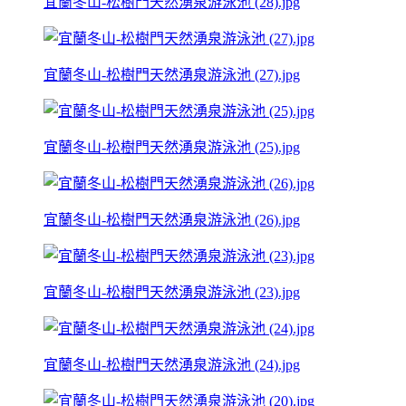
宜蘭冬山-松樹門天然湧泉游泳池 (28).jpg
宜蘭冬山-松樹門天然湧泉游泳池 (27).jpg
宜蘭冬山-松樹門天然湧泉游泳池 (25).jpg
宜蘭冬山-松樹門天然湧泉游泳池 (26).jpg
宜蘭冬山-松樹門天然湧泉游泳池 (23).jpg
宜蘭冬山-松樹門天然湧泉游泳池 (24).jpg