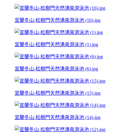
宜蘭冬山-松樹門天然湧泉游泳池 (16).jpg
宜蘭冬山-松樹門天然湧泉游泳池 (1).jpg
宜蘭冬山-松樹門天然湧泉游泳池 (6).jpg
宜蘭冬山-松樹門天然湧泉游泳池 (15).jpg
宜蘭冬山-松樹門天然湧泉游泳池 (14).jpg