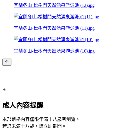
宜蘭冬山-松樹門天然湧泉游泳池 (12).jpg
宜蘭冬山-松樹門天然湧泉游泳池 (11).jpg
宜蘭冬山-松樹門天然湧泉游泳池 (10).jpg
⚠️
成人內容提醒
本部落格內容僅限年滿十八歲者瀏覽。
若您未滿十八歲，請立即離開。