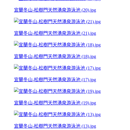
宜蘭冬山-松樹門天然湧泉游泳池 (20).jpg
宜蘭冬山-松樹門天然湧泉游泳池 (21).jpg
宜蘭冬山-松樹門天然湧泉游泳池 (18).jpg
宜蘭冬山-松樹門天然湧泉游泳池 (17).jpg
宜蘭冬山-松樹門天然湧泉游泳池 (19).jpg
宜蘭冬山-松樹門天然湧泉游泳池 (13).jpg